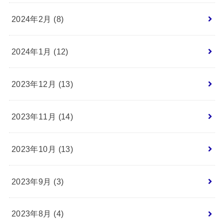
2024年2月 (8)
2024年1月 (12)
2023年12月 (13)
2023年11月 (14)
2023年10月 (13)
2023年9月 (3)
2023年8月 (4)