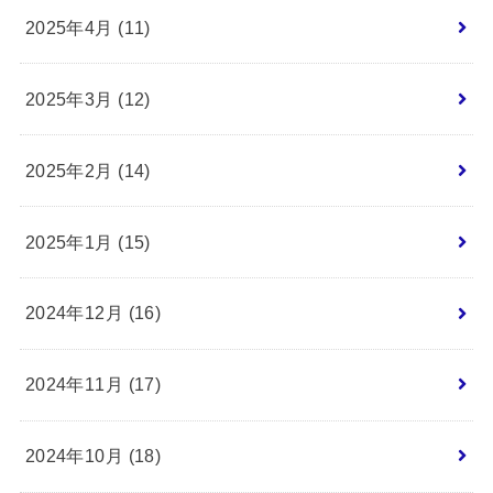
2025年4月 (11)
2025年3月 (12)
2025年2月 (14)
2025年1月 (15)
2024年12月 (16)
2024年11月 (17)
2024年10月 (18)