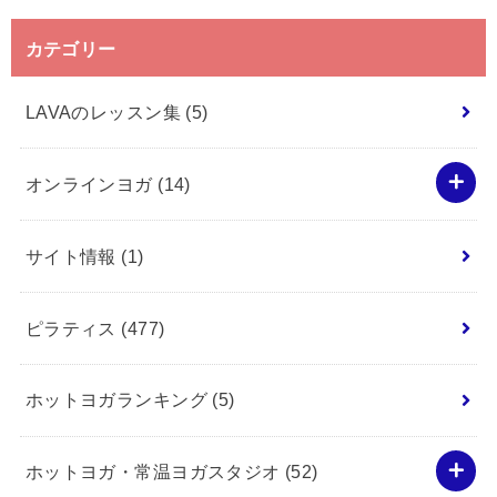
カテゴリー
LAVAのレッスン集
(5)
オンラインヨガ
(14)
サイト情報
(1)
ピラティス
(477)
ホットヨガランキング
(5)
ホットヨガ・常温ヨガスタジオ
(52)