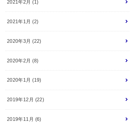
2021年2月 (1)
2021年1月 (2)
2020年3月 (22)
2020年2月 (8)
2020年1月 (19)
2019年12月 (22)
2019年11月 (6)