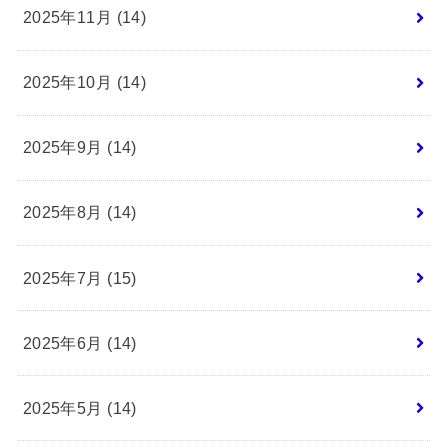
2025年11月 (14)
2025年10月 (14)
2025年9月 (14)
2025年8月 (14)
2025年7月 (15)
2025年6月 (14)
2025年5月 (14)