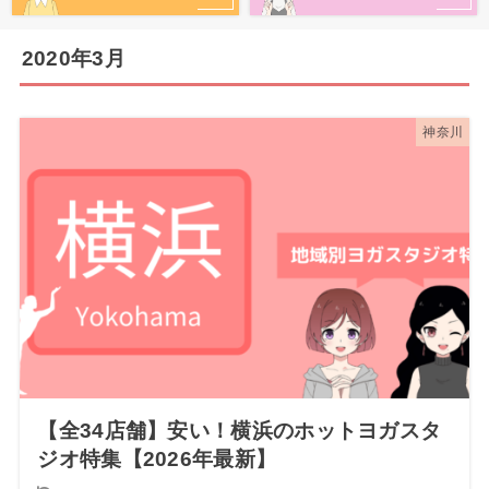
2020年3月
神奈川
【全34店舗】安い！横浜のホットヨガスタ
ジオ特集【2026年最新】