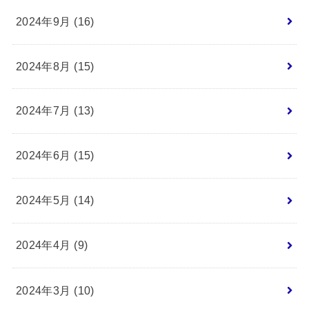
2024年9月 (16)
2024年8月 (15)
2024年7月 (13)
2024年6月 (15)
2024年5月 (14)
2024年4月 (9)
2024年3月 (10)