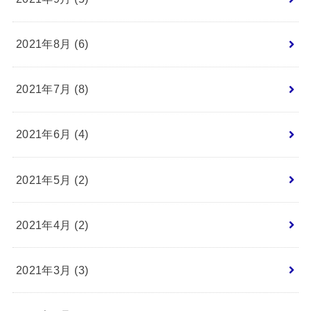
2021年8月 (6)
2021年7月 (8)
2021年6月 (4)
2021年5月 (2)
2021年4月 (2)
2021年3月 (3)