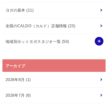
ヨガの基本
(11)
全国のCALDO（カルド）店舗情報
(23)
地域別ホットヨガスタジオ一覧
(50)
アーカイブ
2026年8月 (1)
2026年7月 (6)