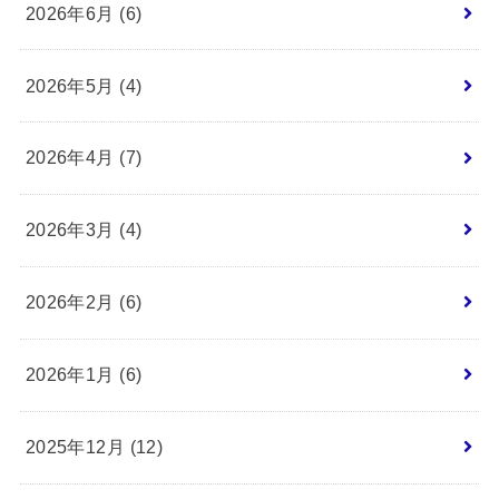
2026年6月 (6)
2026年5月 (4)
2026年4月 (7)
2026年3月 (4)
2026年2月 (6)
2026年1月 (6)
2025年12月 (12)