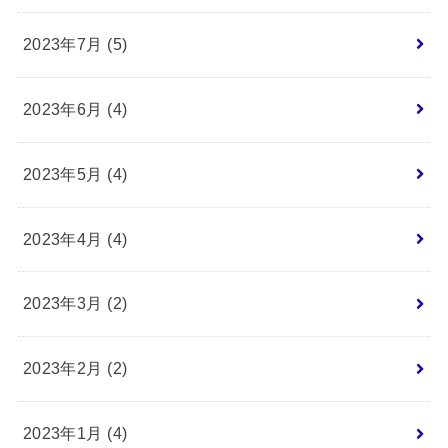
2023年7月 (5)
2023年6月 (4)
2023年5月 (4)
2023年4月 (4)
2023年3月 (2)
2023年2月 (2)
2023年1月 (4)