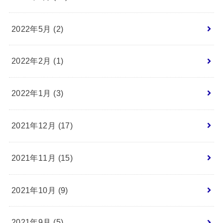
2022年5月 (2)
2022年2月 (1)
2022年1月 (3)
2021年12月 (17)
2021年11月 (15)
2021年10月 (9)
2021年9月 (5)