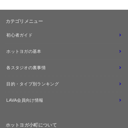
カテゴリメニュー
初心者ガイド
ホットヨガの基本
各スタジオの裏事情
目的・タイプ別ランキング
LAVA会員向け情報
ホットヨガ小町について