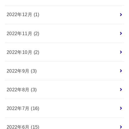
2022年12月 (1)
2022年11月 (2)
2022年10月 (2)
2022年9月 (3)
2022年8月 (3)
2022年7月 (16)
2022年6月 (15)