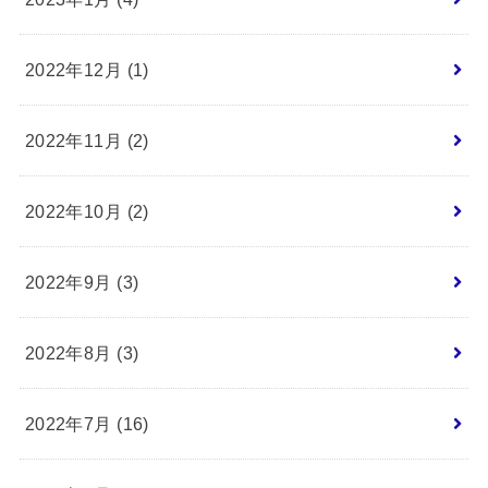
2022年12月 (1)
2022年11月 (2)
2022年10月 (2)
2022年9月 (3)
2022年8月 (3)
2022年7月 (16)