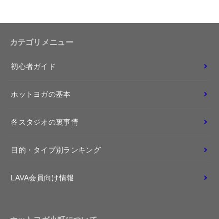
カテゴリメニュー
初心者ガイド
ホットヨガの基本
各スタジオの裏事情
目的・タイプ別ランキング
LAVA会員向け情報