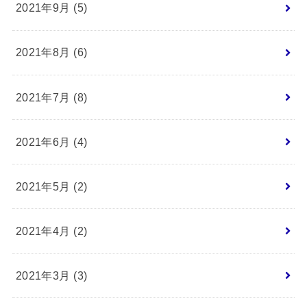
2021年9月 (5)
2021年8月 (6)
2021年7月 (8)
2021年6月 (4)
2021年5月 (2)
2021年4月 (2)
2021年3月 (3)