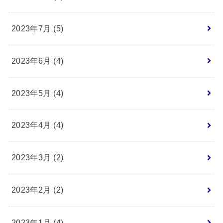
2023年7月 (5)
2023年6月 (4)
2023年5月 (4)
2023年4月 (4)
2023年3月 (2)
2023年2月 (2)
2023年1月 (4)