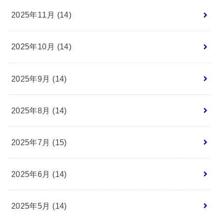
2025年11月 (14)
2025年10月 (14)
2025年9月 (14)
2025年8月 (14)
2025年7月 (15)
2025年6月 (14)
2025年5月 (14)