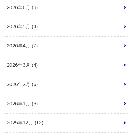
2026年6月 (6)
2026年5月 (4)
2026年4月 (7)
2026年3月 (4)
2026年2月 (6)
2026年1月 (6)
2025年12月 (12)