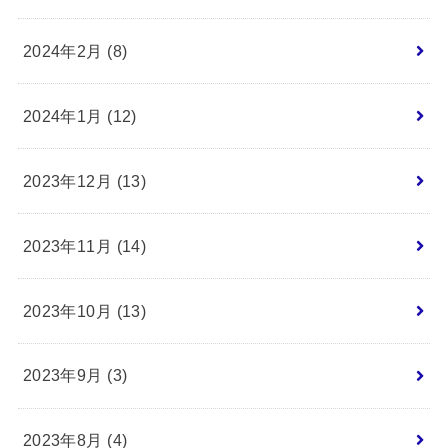
2024年2月 (8)
2024年1月 (12)
2023年12月 (13)
2023年11月 (14)
2023年10月 (13)
2023年9月 (3)
2023年8月 (4)