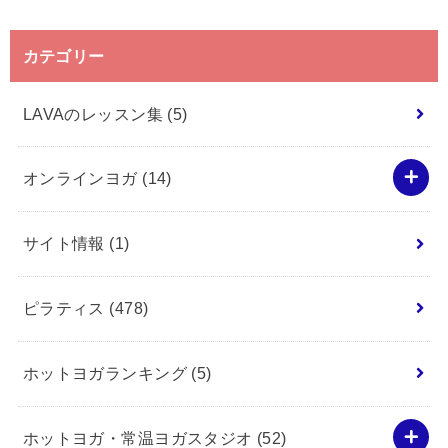
カテゴリー
LAVAのレッスン集
(5)
オンラインヨガ
(14)
サイト情報
(1)
ピラティス
(478)
ホットヨガランキング
(5)
ホットヨガ・常温ヨガスタジオ
(52)