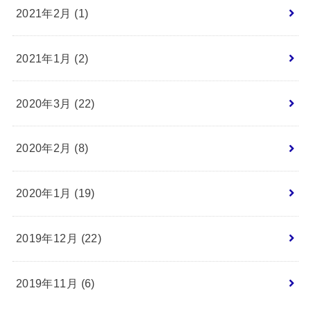
2021年2月 (1)
2021年1月 (2)
2020年3月 (22)
2020年2月 (8)
2020年1月 (19)
2019年12月 (22)
2019年11月 (6)