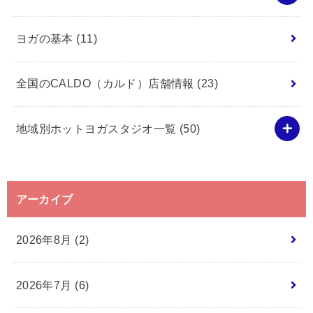
ヨガの基本
(11)
全国のCALDO（カルド）店舗情報
(23)
地域別ホットヨガスタジオ一覧
(50)
アーカイブ
2026年8月 (2)
2026年7月 (6)