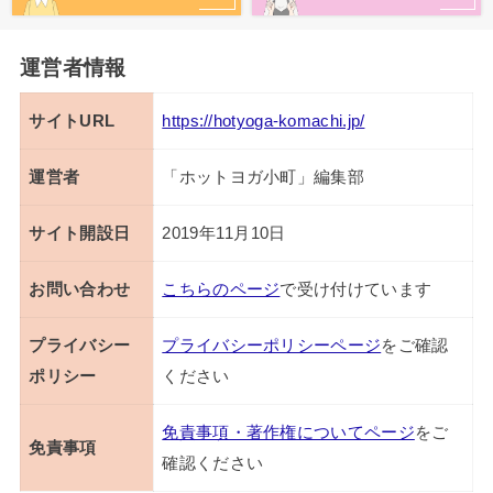
運営者情報
サイトURL
https://hotyoga-komachi.jp/
運営者
「ホットヨガ小町」編集部
サイト開設日
2019年11月10日
お問い合わせ
こちらのページ
で受け付けています
プライバシー
プライバシーポリシーページ
をご確認
ポリシー
ください
免責事項・著作権についてページ
をご
免責事項
確認ください