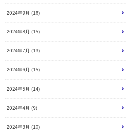
2024年9月 (16)
2024年8月 (15)
2024年7月 (13)
2024年6月 (15)
2024年5月 (14)
2024年4月 (9)
2024年3月 (10)