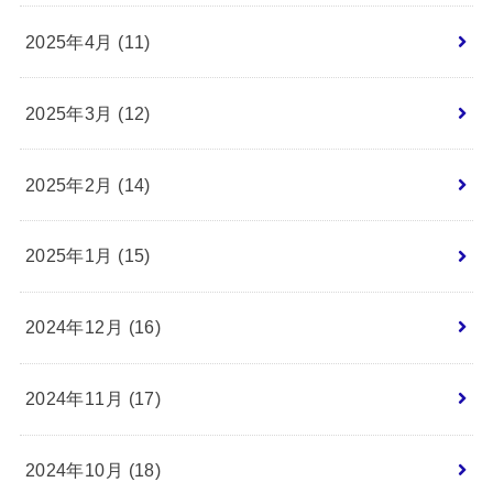
2025年4月 (11)
2025年3月 (12)
2025年2月 (14)
2025年1月 (15)
2024年12月 (16)
2024年11月 (17)
2024年10月 (18)