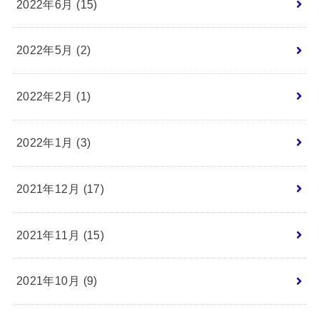
2022年6月 (15)
2022年5月 (2)
2022年2月 (1)
2022年1月 (3)
2021年12月 (17)
2021年11月 (15)
2021年10月 (9)