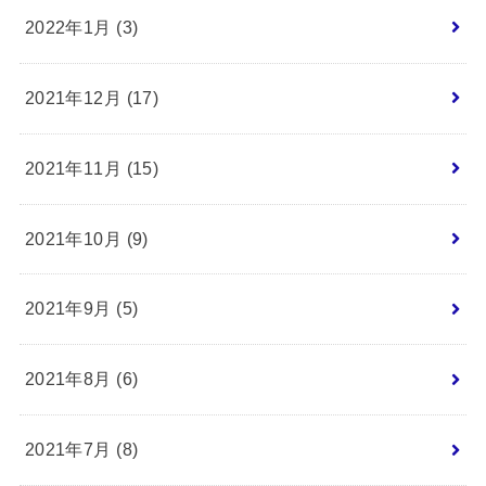
2022年1月 (3)
2021年12月 (17)
2021年11月 (15)
2021年10月 (9)
2021年9月 (5)
2021年8月 (6)
2021年7月 (8)