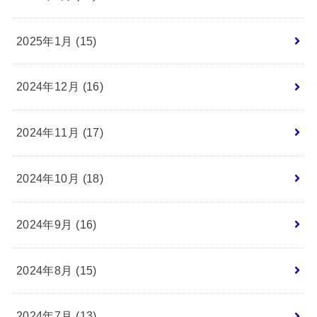
2025年1月 (15)
2024年12月 (16)
2024年11月 (17)
2024年10月 (18)
2024年9月 (16)
2024年8月 (15)
2024年7月 (13)