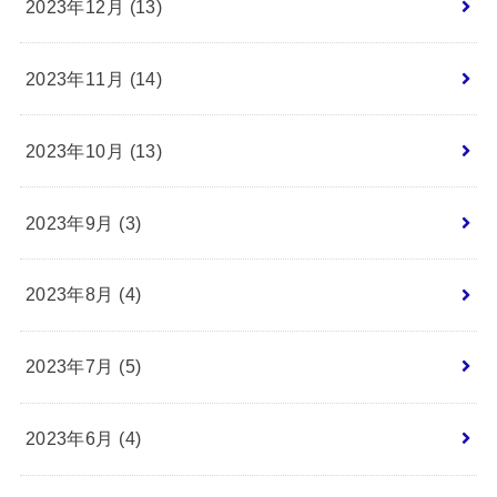
2023年12月 (13)
2023年11月 (14)
2023年10月 (13)
2023年9月 (3)
2023年8月 (4)
2023年7月 (5)
2023年6月 (4)