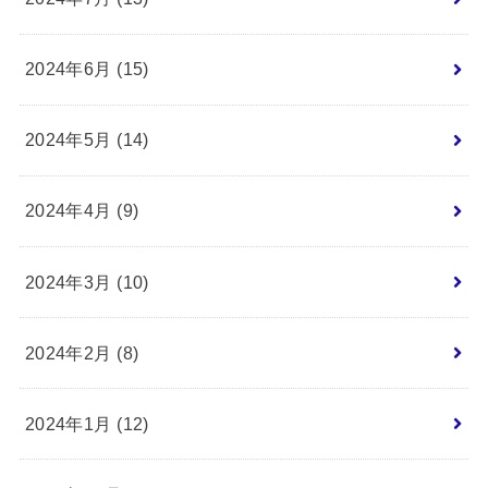
2024年6月 (15)
2024年5月 (14)
2024年4月 (9)
2024年3月 (10)
2024年2月 (8)
2024年1月 (12)