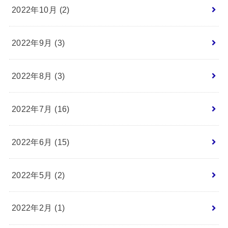
2022年10月 (2)
2022年9月 (3)
2022年8月 (3)
2022年7月 (16)
2022年6月 (15)
2022年5月 (2)
2022年2月 (1)