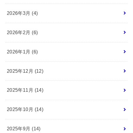
2026年3月 (4)
2026年2月 (6)
2026年1月 (6)
2025年12月 (12)
2025年11月 (14)
2025年10月 (14)
2025年9月 (14)