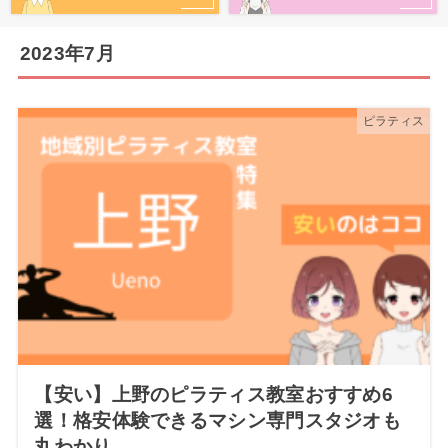
2023年7月
ピラティス
【安い】上野のピラティス教室おすすめ6
選！格安体験できるマシン専門スタジオも
丸わかり