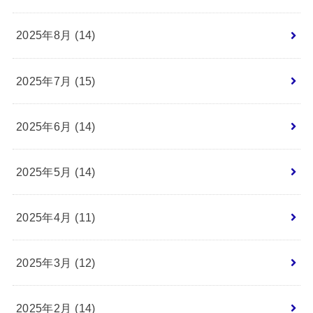
2025年8月 (14)
2025年7月 (15)
2025年6月 (14)
2025年5月 (14)
2025年4月 (11)
2025年3月 (12)
2025年2月 (14)