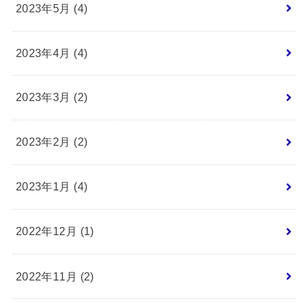
2023年5月 (4)
2023年4月 (4)
2023年3月 (2)
2023年2月 (2)
2023年1月 (4)
2022年12月 (1)
2022年11月 (2)