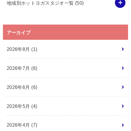
地域別ホットヨガスタジオ一覧
(50)
アーカイブ
2026年8月 (1)
2026年7月 (6)
2026年6月 (6)
2026年5月 (4)
2026年4月 (7)