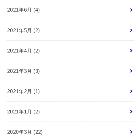
2021年6月 (4)
2021年5月 (2)
2021年4月 (2)
2021年3月 (3)
2021年2月 (1)
2021年1月 (2)
2020年3月 (22)