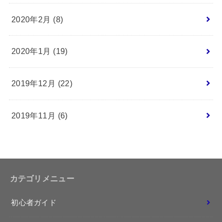
2020年2月 (8)
2020年1月 (19)
2019年12月 (22)
2019年11月 (6)
カテゴリメニュー
初心者ガイド