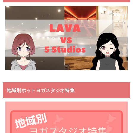
地域別ホットヨガスタジオ特集