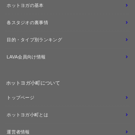
ホットヨガの基本
各スタジオの裏事情
目的・タイプ別ランキング
LAVA会員向け情報
ホットヨガ小町について
トップページ
ホットヨガ小町とは
運営者情報