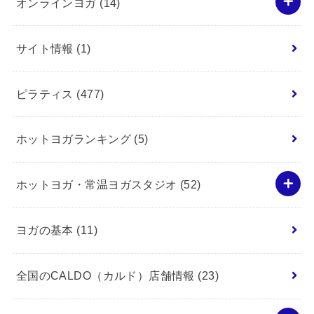
オンラインヨガ
(14)
サイト情報
(1)
ピラティス
(477)
ホットヨガランキング
(5)
ホットヨガ・常温ヨガスタジオ
(52)
ヨガの基本
(11)
全国のCALDO（カルド）店舗情報
(23)