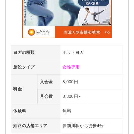
ヨガの種類
ホットヨガ
施設タイプ
女性専用
入会金
5,000円
料金
月会費
8,800円～
体験料
無料
姫路の店舗エリア
夢前川駅から徒歩4分