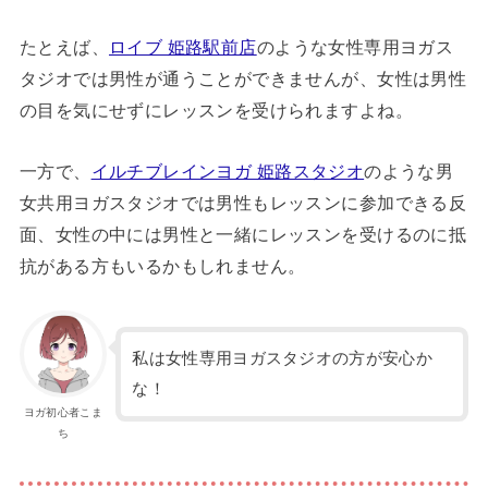
たとえば、
ロイブ 姫路駅前店
のような女性専用ヨガス
タジオでは男性が通うことができませんが、女性は男性
の目を気にせずにレッスンを受けられますよね。
一方で、
イルチブレインヨガ 姫路スタジオ
のような男
女共用ヨガスタジオでは男性もレッスンに参加できる反
面、女性の中には男性と一緒にレッスンを受けるのに抵
抗がある方もいるかもしれません。
私は女性専用ヨガスタジオの方が安心か
な！
ヨガ初心者こま
ち