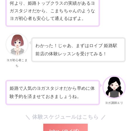
何より、姫路トップクラスの実績があるヨ
ガスタジオだから、こまちちゃんのような
ヨガ初心者も安心して通えるはずよ。
わかった！じゃあ、まずはロイブ 姫路駅
前店の体験レッスンを受けてみる！
ヨガ初心者こま
ち
姫路で人気のヨガスタジオだから早めに体
験予約を済ませておきましょうね。
ヨガ講師エリ
体験スケジュールはこちら