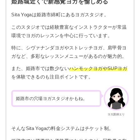
姫路城近くで新感覚ヨガを愉しめる
Sita Yogaは姫路市綿町にあるヨガスタジオ。
このスタジオでは経験豊富なインストラクターが常温
環境でヨガのレッスンを中心に行っています。
特に、シヴァナンダヨガやストレッチヨガ、肩甲骨ヨ
ガなど、多彩なレッスンメニューがあるのが魅力的。
また、姫路市では数少ない
ハンモックヨガやSUPヨガ
を体験できるのも注目ポイントです。
姫路市の穴場ヨガスタジオかもね。
ヨガ講師エリ
そんなSita Yogaの料金システムはチケット制。