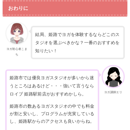
おわりに
結局、姫路でヨガを体験するならどこのス
タジオを選ぶべきかな？一番のおすすめを
ヨガ初心者こま
知りたい！
ち
姫路市では優良ヨガスタジオが多いから迷
うところはあるけど・・・強いて言うなら
ヨガ講師エリ
ロイブ 姫路駅前店がおすすめかしら。
姫路市の数あるヨガスタジオの中でも料金
が割と安いし、プログラムが充実している
し、姫路駅からのアクセスも良いからね。