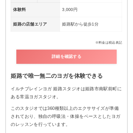
体験料
3,000円
姫路の店舗エリア
姫路駅から徒歩1分
※料金は税込表記
詳細を確認する
姫路で唯一無二のヨガを体験できる
イルチブレインヨガ 姫路スタジオは姫路市南駅前町に
ある常温ヨガスタジオ。
このスタジオでは360種類以上のエクササイズが準備
されており、独自の呼吸法・体操をベースとしたヨガ
のレッスンを行っています。