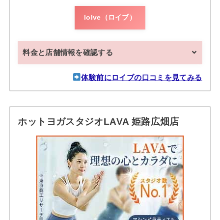
loIve（ロイブ）
料金と店舗情報を確認する
体験前にロイブの口コミを見てみる
ホットヨガスタジオLAVA 姫路広畑店