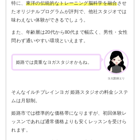
特に、
東洋の伝統的なトレーニング脳科学を融合
させ
たオリジナルプログラムが評判で、他社スタジオでは
味わえない体験ができるでしょう。
また、年齢層は20代から80代まで幅広く、男性・女性
問わず通いやすい環境といえます。
姫路では貴重なヨガスタジオかもね。
ヨガ講師エリ
そんなイルチブレインヨガ 姫路スタジオの料金システ
ムは月額制。
姫路市では標準的な価格帯になりますが、初回体験レ
ッスンであれば通常価格よりも安くレッスンを受けら
れます。