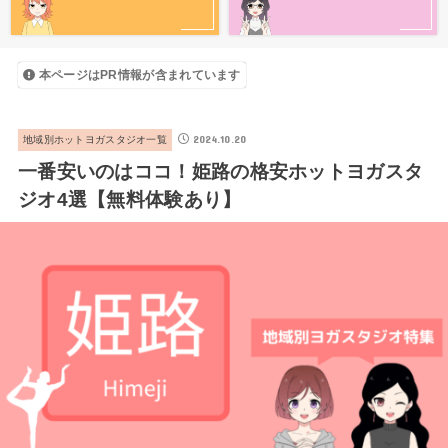
本ページはPR情報が含まれています
2024.10.20
地域別ホットヨガスタジオ一覧
一番安いのはココ！姫路の格安ホットヨガスタ
ジオ4選【無料体験あり】