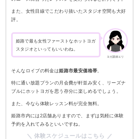
また、女性目線でこだわり抜いたスタジオ空間も大好
評。
姫路で最も女性ファーストなホットヨガ
スタジオといってもいいわね。
ヨガ講師エリ
そんなロイブの料金は
姫路市最安価格帯
。
特に通い放題プランの月会費が軒並み安く、リーズナ
ブルにホットヨガを思う存分に楽しめるでしょう。
また、今なら体験レッスン料が完全無料。
姫路市内には2店舗ありますので、まずは気軽に体験
予約を入れてみるといいですね。
体験スケジュールはこちら