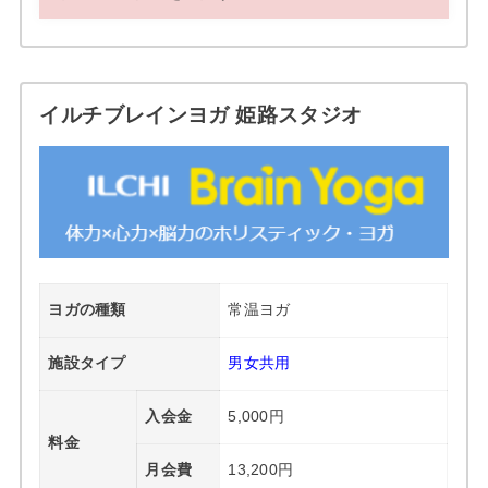
イルチブレインヨガ 姫路スタジオ
ヨガの種類
常温ヨガ
施設タイプ
男女共用
入会金
5,000円
料金
月会費
13,200円