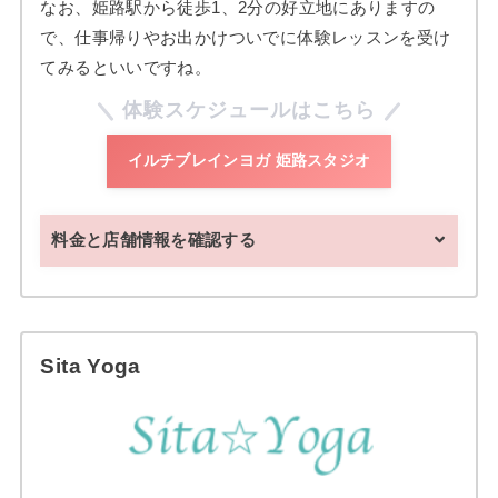
なお、姫路駅から徒歩1、2分の好立地にありますの
で、仕事帰りやお出かけついでに体験レッスンを受け
てみるといいですね。
体験スケジュールはこちら
イルチブレインヨガ 姫路スタジオ
料金と店舗情報を確認する
Sita Yoga