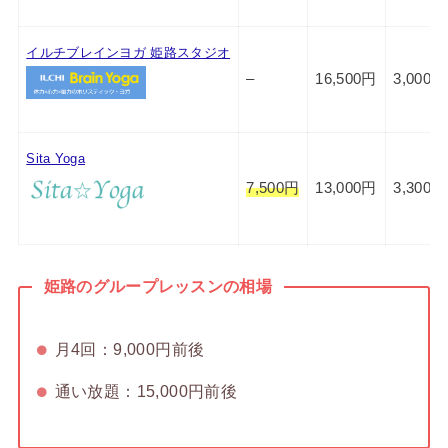
イルチブレインヨガ 姫路スタジオ
–
16,500円
3,000円
Sita Yoga
7,500円
13,000円
3,300円
姫路のグループレッスンの相場
月4回：9,000円前後
通い放題：15,000円前後