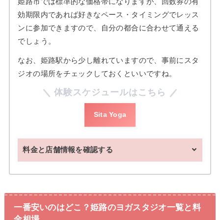
姫路市では標準的な価格帯になりますが、回数券の有
効期限内であれば好きなペース・タイミングでレッス
ンに参加できますので、自分の都合に合わせて通える
でしょう。
なお、姫路駅から少し離れていますので、事前にスタ
ジオの場所をチェックしておくといいですね。
体験スケジュールはこちら
Sita Yoga
料金と店舗情報を確認する
一番安いのはどこ？姫路のヨガスタジオ一覧と料
金相場