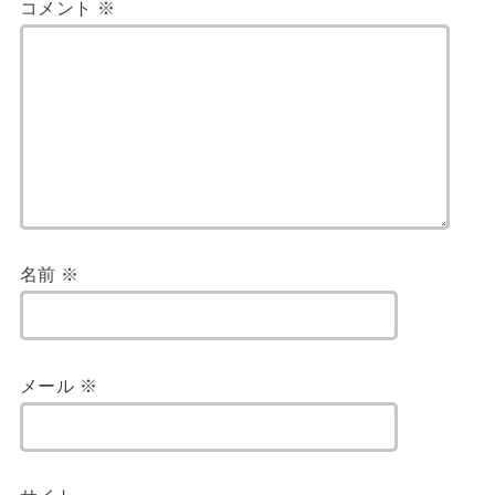
コメント
※
名前
※
メール
※