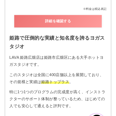
※料金は税込表記
詳細を確認する
姫路で圧倒的な実績と知名度を誇るヨガス
タジオ
LAVA 姫路広畑店は姫路市広畑区にある大手ホットヨ
ガスタジオです。
このスタジオは全国に400店舗以上を展開しており、
その規模と実績は
姫路トップラス
。
特に1つ1つのプログラムの完成度が高く、インストラ
クターのサポート体制が整っているため、はじめての
人でも安心して通えると評判です。