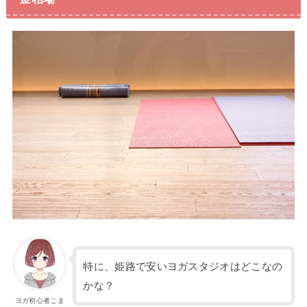
特に、姫路で安いヨガスタジオはどこなの
かな？
ヨガ初心者こま