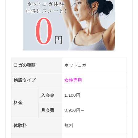
ヨガの種類
ホットヨガ
施設タイプ
女性専用
入会金
1,100円
料金
月会費
8,910円～
体験料
無料