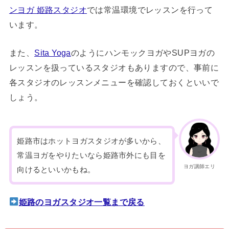
ンヨガ 姫路スタジオ
では常温環境でレッスンを行って
います。
また、
Sita Yoga
のようにハンモックヨガやSUPヨガの
レッスンを扱っているスタジオもありますので、事前に
各スタジオのレッスンメニューを確認しておくといいで
しょう。
姫路市はホットヨガスタジオが多いから、
常温ヨガをやりたいなら姫路市外にも目を
ヨガ講師エリ
向けるといいかもね。
姫路のヨガスタジオ一覧まで戻る