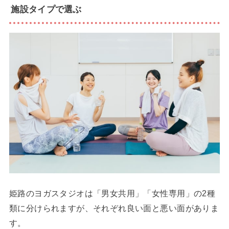
施設タイプで選ぶ
姫路のヨガスタジオは「男女共用」「女性専用」の2種
類に分けられますが、それぞれ良い面と悪い面がありま
す。