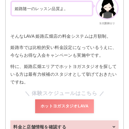
姫路随一のレッスン品質よ。
ヨガ講師エリ
そんなLAVA 姫路広畑店の料金システムは月額制。
姫路市では比較的安い料金設定になっているうえに、
今ならお得な入会キャンペーンも実施中です。
特に、姫路広畑エリアでホットヨガスタジオを探して
いる方は最有力候補のスタジオとして挙げておきたい
ですね。
体験スケジュールはこちら
ホットヨガスタジオLAVA
料金と店舗情報を確認する