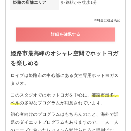
姫路の店舗エリア
姫路駅から徒歩1分
※料金は税込表記
詳細を確認する
姫路市最高峰のオシャレ空間でホットヨガ
を楽しめる
ロイブは姫路市の中心部にある女性専用ホットヨガス
タジオ。
このスタジオではホットヨガを中心に、
姫路市最多レ
ベル
の多彩なプログラムが用意されています。
初心者向けのプログラムはもちろんのこと、海外で話
題のダイエットプログラムもありますので、一人一人
のニーズに合ったレッスンを受けられると評判です。