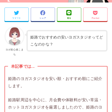
ツイート
シェア
送る
Pocket
姫路でおすすめの安いヨガスタジオってど
こなのかな？
ヨガ初心者こま
ち
本記事では...
姫路のヨガスタジオを安い順・おすすめ順にご紹介
します。
姫路駅周辺を中心に、月会費や体験料が安い常温・
ホットヨガスタジオを厳選しましたので、姫路のヨ