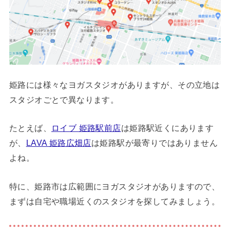
姫路には様々なヨガスタジオがありますが、その立地は
スタジオごとで異なります。
たとえば、
ロイブ 姫路駅前店
は姫路駅近くにあります
が、
LAVA 姫路広畑店
は姫路駅が最寄りではありません
よね。
特に、姫路市は広範囲にヨガスタジオがありますので、
まずは自宅や職場近くのスタジオを探してみましょう。