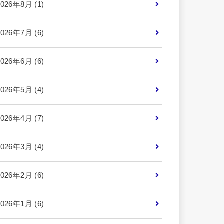
2026年8月 (1)
2026年7月 (6)
2026年6月 (6)
2026年5月 (4)
2026年4月 (7)
2026年3月 (4)
2026年2月 (6)
2026年1月 (6)