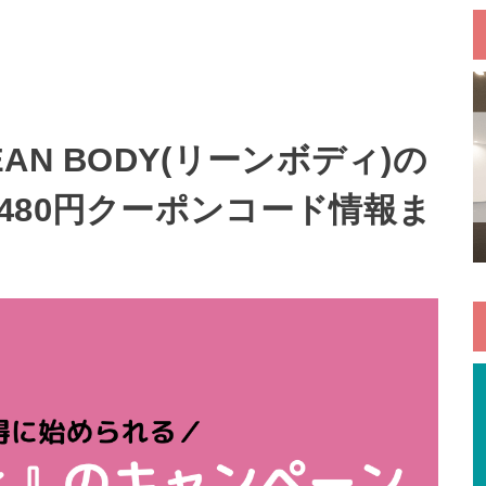
N BODY(リーンボディ)の
480円クーポンコード情報ま