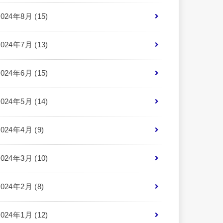
2024年8月 (15)
2024年7月 (13)
2024年6月 (15)
2024年5月 (14)
2024年4月 (9)
2024年3月 (10)
2024年2月 (8)
2024年1月 (12)