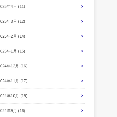
2025年4月 (11)
2025年3月 (12)
2025年2月 (14)
2025年1月 (15)
2024年12月 (16)
2024年11月 (17)
2024年10月 (18)
2024年9月 (16)