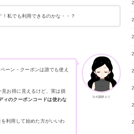
す！私でも利用できるのかな・・？
ンペーン・クーポンは誰でも使え
一見お得に見えるけど、実は損
ヨガ講師エリ
ディのクーポンコードは使わな
験を利用して始めた方がいいわ