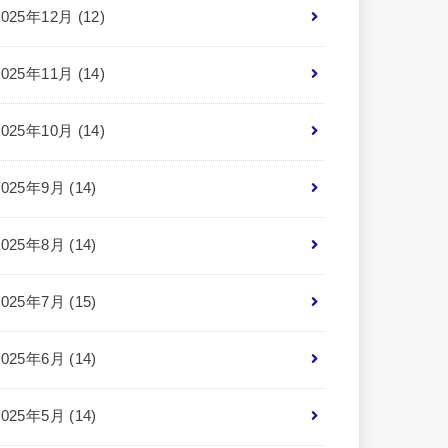
2025年12月 (12)
2025年11月 (14)
2025年10月 (14)
2025年9月 (14)
2025年8月 (14)
2025年7月 (15)
2025年6月 (14)
2025年5月 (14)