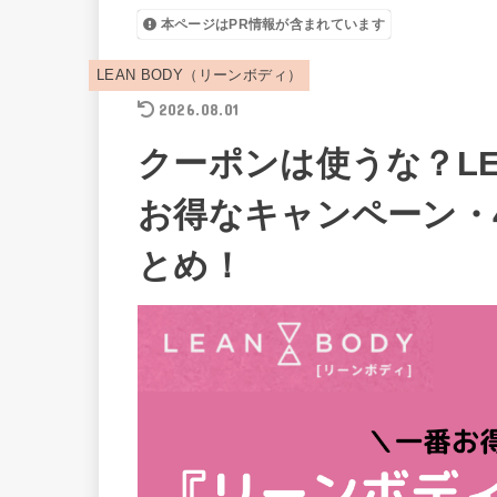
本ページはPR情報が含まれています
LEAN BODY（リーンボディ）
2026.08.01
クーポンは使うな？LEA
お得なキャンペーン・
とめ！