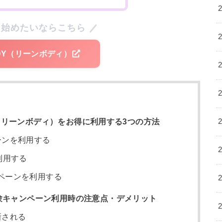
に始めたいならこちら
ODY（リーンボディ）
DY（リーンボディ）をお得に利用する3つの方法
ーンを利用する
利用する
ペーンを利用する
験キャンペーン利用時の注意点・デメリット
新される