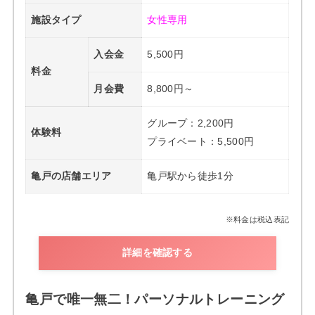
施設タイプ
女性専用
入会金
5,500円
料金
月会費
8,800円～
グループ：2,200円
体験料
プライベート：5,500円
亀戸の店舗エリア
亀戸駅から徒歩1分
※料金は税込表記
詳細を確認する
亀戸で唯一無二！パーソナルトレーニング