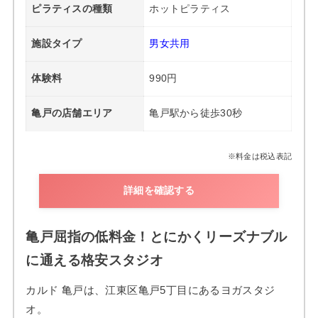
ピラティスの種類
ホットピラティス
施設タイプ
男女共用
体験料
990円
亀戸の店舗エリア
亀戸駅から徒歩30秒
※料金は税込表記
詳細を確認する
亀戸屈指の低料金！とにかくリーズナブル
に通える格安スタジオ
カルド 亀戸は、江東区亀戸5丁目にあるヨガスタジ
オ。