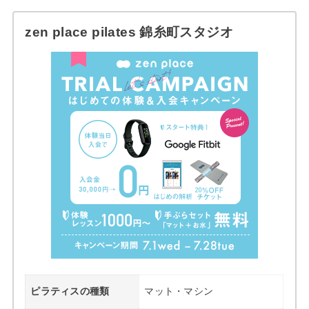
zen place pilates 錦糸町スタジオ
ピラティスの種類
マット・マシン