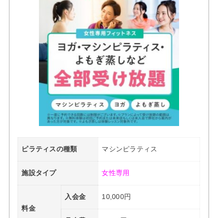
ピラティスの種類
マシンピラティス
施設タイプ
女性専用
入会金
10,000円
料金