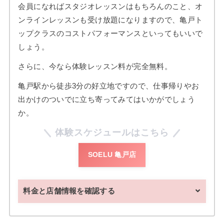
会員になればスタジオレッスンはもちろんのこと、オ
ンラインレッスンも受け放題になりますので、亀戸ト
ップクラスのコストパフォーマンスといってもいいで
しょう。
さらに、今なら体験レッスン料が完全無料。
亀戸駅から徒歩3分の好立地ですので、仕事帰りやお
出かけのついでに立ち寄ってみてはいかがでしょう
か。
体験スケジュールはこちら
SOELU 亀戸店
料金と店舗情報を確認する