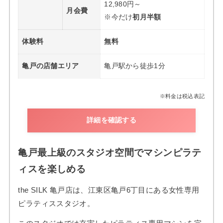
12,980円～
月会費
※今だけ
初月半額
体験料
無料
亀戸の店舗エリア
亀戸駅から徒歩1分
※料金は税込表記
詳細を確認する
亀戸最上級のスタジオ空間でマシンピラテ
ィスを楽しめる
the SILK 亀戸店は、江東区亀戸6丁目にある女性専用
ピラティススタジオ。