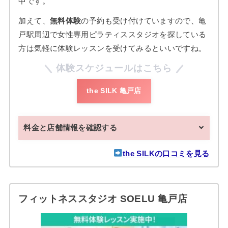
中です。
加えて、
無料体験
の予約も受け付けていますので、亀
戸駅周辺で女性専用ピラティススタジオを探している
方は気軽に体験レッスンを受けてみるといいですね。
体験スケジュールはこちら
the SILK 亀戸店
料金と店舗情報を確認する
the SILKの口コミを見る
フィットネススタジオ SOELU 亀戸店