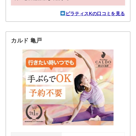
ピラティスKの口コミを見る
カルド 亀戸