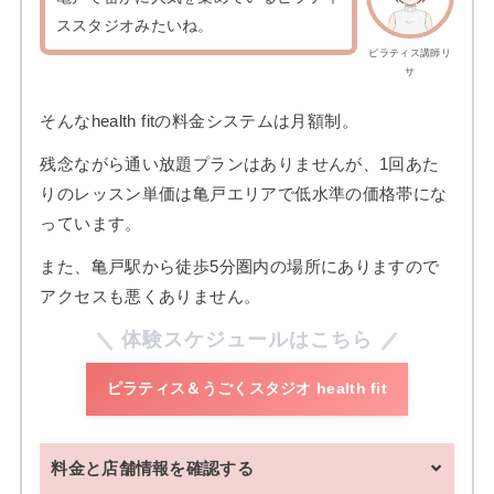
ススタジオみたいね。
ピラティス講師リ
サ
そんなhealth fitの料金システムは月額制。
残念ながら通い放題プランはありませんが、1回あた
りのレッスン単価は亀戸エリアで低水準の価格帯にな
っています。
また、亀戸駅から徒歩5分圏内の場所にありますので
アクセスも悪くありません。
体験スケジュールはこちら
ピラティス＆うごくスタジオ health fit
料金と店舗情報を確認する