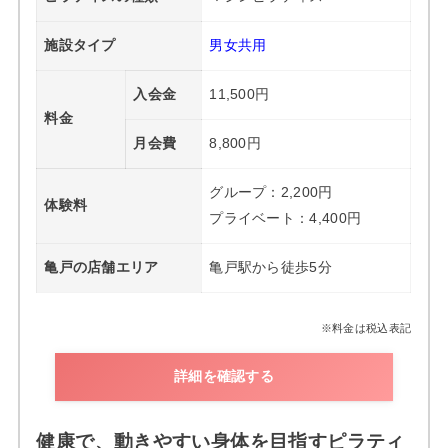
施設タイプ
男女共用
入会金
11,500円
料金
月会費
8,800円
グループ：2,200円
体験料
プライベート：4,400円
亀戸の店舗エリア
亀戸駅から徒歩5分
※料金は税込表記
詳細を確認する
健康で、動きやすい身体を目指すピラティ