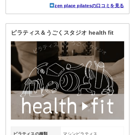
zen place pilatesの口コミを見る
ピラティス＆うごくスタジオ health fit
ピラティスの種類
マシンピラティス