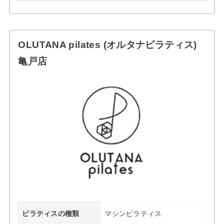
OLUTANA pilates (オルタナピラティス)
亀戸店
ピラティスの種類
マシンピラティス