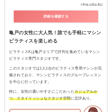
※料金は税込表記
詳細を確認する
亀戸の女性に大人気！誰でも手軽にマシン
ピラティスを楽しめる
ピラティスKは亀戸エリアで評判を集めているマシン
ピラティス専門スタジオです。
このスタジオでは1人1台のピラティス専用マシンが完
備されており、マシンピラティスのグループレッスン
を中心に行っています。
特に、女性の通いやすさにこだわった
カジュアルか
つ、スタイリッシュなスタジオ空間
に定評あり。