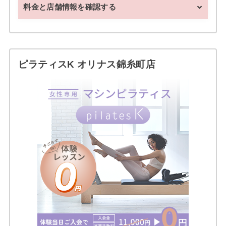
料金と店舗情報を確認する
ピラティスK オリナス錦糸町店