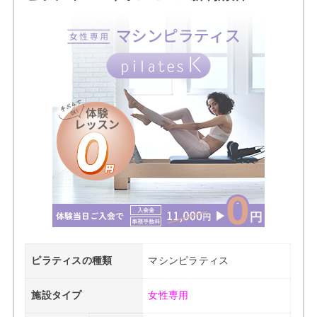
ピラティスの種類
マシンピラティス
施設タイプ
女性専用