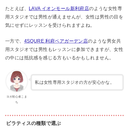
たとえば、
LAVA イオンモール新利府店
のような女性専
用スタジオでは男性が通えませんが、女性は男性の目を
気にせずにレッスンを受けられますよね。
一方で、
4SQURE 利府ペアガーデン店
のような男女共
用スタジオでは男性もレッスンに参加できますが、女性
の中には抵抗感を感じる方もいるかもしれません。
私は女性専用スタジオの方が安心かな。
ヨガ初心者こま
ち
ピラティスの種類で選ぶ