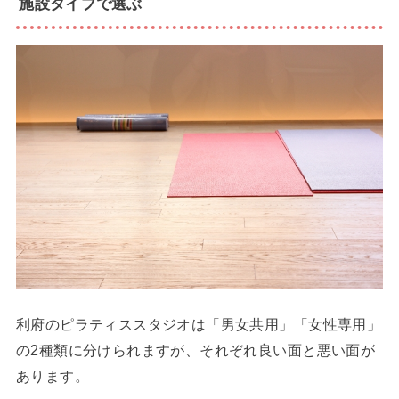
施設タイプで選ぶ
利府のピラティススタジオは「男女共用」「女性専用」
の2種類に分けられますが、それぞれ良い面と悪い面が
あります。