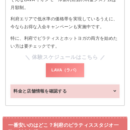
月額制。
利府エリアで低水準の価格帯を実現しているうえに、
今ならお得な入会キャンペーンも実施中です。
特に、利府でピラティスとホットヨガの両方を始めた
い方は要チェックです。
体験スケジュールはこちら
LAVA（ラバ）
料金と店舗情報を確認する
一番安いのはどこ？利府のピラティススタジオ一