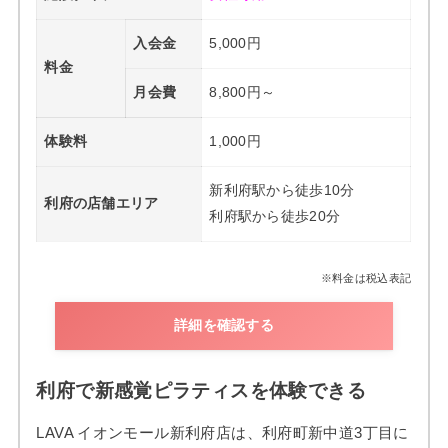
入会金
5,000円
料金
月会費
8,800円～
体験料
1,000円
新利府駅から徒歩10分
利府の店舗エリア
利府駅から徒歩20分
※料金は税込表記
詳細を確認する
利府で新感覚ピラティスを体験できる
LAVA イオンモール新利府店は、利府町新中道3丁目に