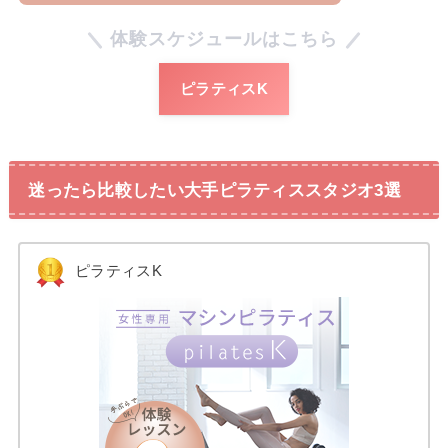
体験スケジュールはこちら
ピラティスK
迷ったら比較したい大手ピラティススタジオ3選
ピラティスK