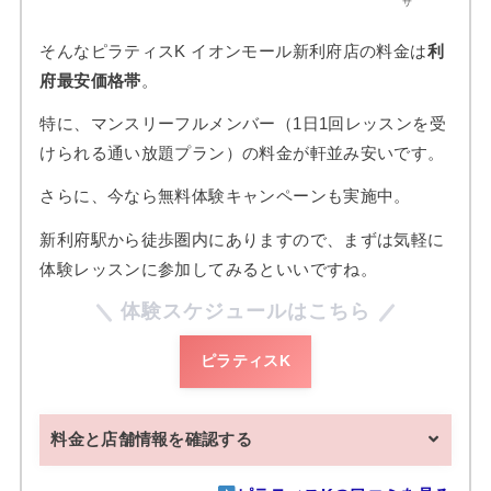
サ
そんなピラティスK イオンモール新利府店の料金は
利
府最安価格帯
。
特に、マンスリーフルメンバー（1日1回レッスンを受
けられる通い放題プラン）の料金が軒並み安いです。
さらに、今なら無料体験キャンペーンも実施中。
新利府駅から徒歩圏内にありますので、まずは気軽に
体験レッスンに参加してみるといいですね。
体験スケジュールはこちら
ピラティスK
料金と店舗情報を確認する