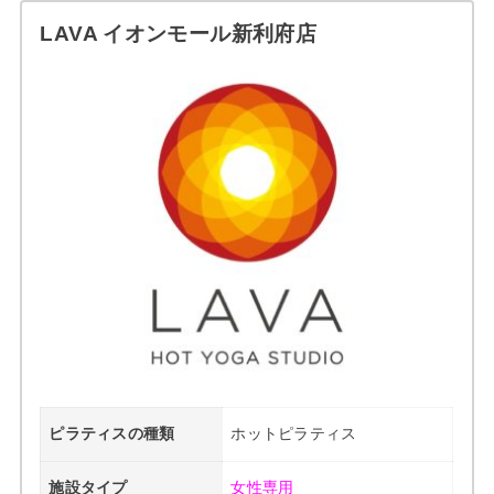
LAVA イオンモール新利府店
ピラティスの種類
ホットピラティス
施設タイプ
女性専用