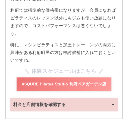
利府では標準的な価格帯になりますが、会員になれば
ピラティスのレッスン以外にもジムも使い放題になり
ますので、コストパフォーマンスは悪くないでしょ
う。
特に、マシンピラティスと加圧トレーニングの両方に
興味がある利府町民の方は検討候補に入れておくとい
いですね。
体験スケジュールはこちら
4SQURE Pilates Studio 利府ペアガーデン店
料金と店舗情報を確認する