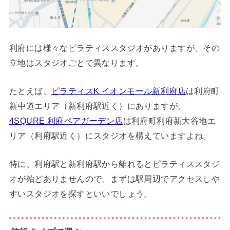
利府には様々なピラティススタジオがありますが、その
立地はスタジオごとで異なります。
たとえば、
ピラティスK イオンモール新利府店
は利府町
新中道エリア（新利府駅近く）にありますが、
4SQURE 利府ペアガーデン店
は利府町利府新大谷地エ
リア（利府駅近く）にスタジオを構えていますよね。
特に、利府駅と新利府駅から離れるとピラティススタジ
オが殆どありませんので、まずは駅周辺でアクセスしや
すいスタジオを探すといいでしょう。