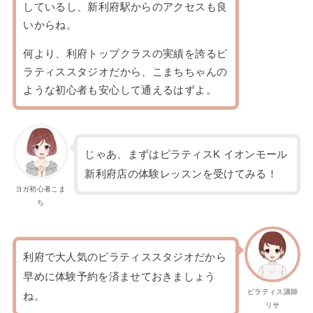
しているし、新利府駅からのアクセスも良
いからね。
何より、利府トップクラスの実績を誇るピ
ラティススタジオだから、こまちちゃんの
ような初心者も安心して通えるはずよ。
じゃあ、まずはピラティスK イオンモール
新利府店の体験レッスンを受けてみる！
ヨガ初心者こま
ち
利府で大人気のピラティススタジオだから
早めに体験予約を済ませておきましょう
ピラティス講師
ね。
リサ