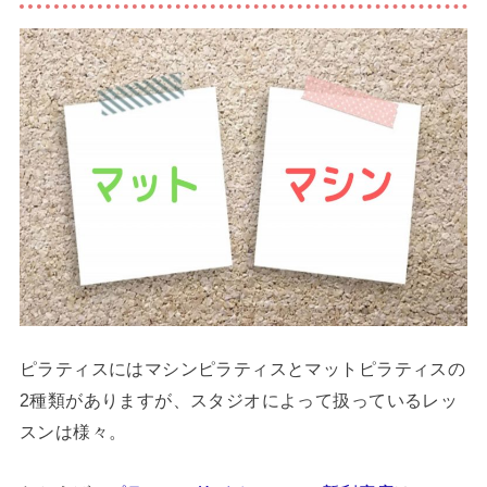
ピラティスにはマシンピラティスとマットピラティスの
2種類がありますが、スタジオによって扱っているレッ
スンは様々。