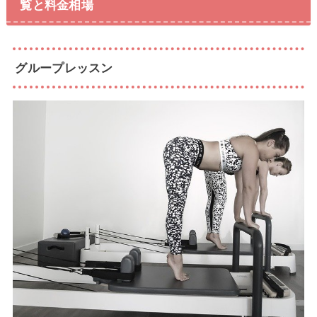
覧と料金相場
グループレッスン