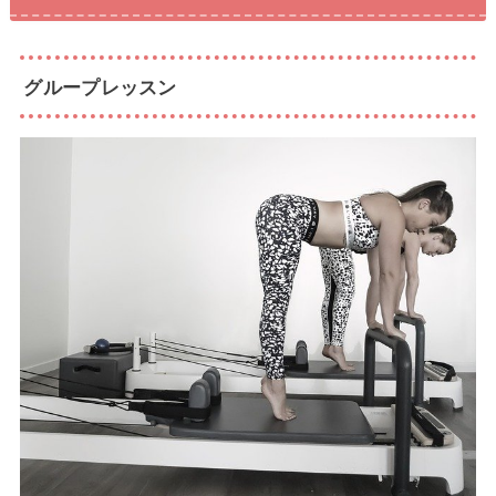
グループレッスン