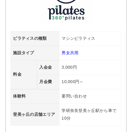
ピラティスの種類
マシンピラティス
施設タイプ
男女共用
入会金
3,000円
料金
月会費
10,000円～
体験料
要問い合わせ
学研奈良登美ヶ丘駅から車で
登美ヶ丘の店舗エリア
10分