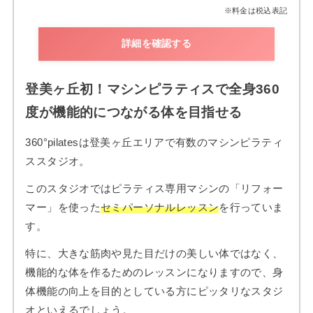
※料金は税込表記
詳細を確認する
登美ヶ丘初！マシンピラティスで全身360
度が機能的につながる体を目指せる
360°pilatesは登美ヶ丘エリアで有数のマシンピラティ
ススタジオ。
このスタジオではピラティス専用マシンの「リフォー
マー」を使った
セミパーソナルレッスン
を行っていま
す。
特に、大きな筋肉や見た目だけの美しい体ではなく、
機能的な体を作るためのレッスンになりますので、身
体機能の向上を目的としている方にピッタリなスタジ
オといえるでしょう。