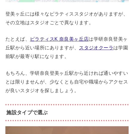
登美ヶ丘には様々なピラティススタジオがありますが、
その立地はスタジオごとで異なります。
たとえば、
ピラティスK 奈良美ヶ丘店
は学研奈良登美ヶ
丘駅から近い場所にありますが、
スタジオクーラ
は学園
前駅が最寄り駅になります。
もちろん、学研奈良登美ヶ丘駅から近ければ通いやすい
とは限りませんが、少なくとも自宅や職場からアクセス
が良いスタジオを探しましょう。
施設タイプで選ぶ