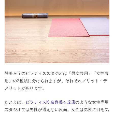
登美ヶ丘のピラティススタジオは「男女共用」「女性専
用」の2種類に分けられますが、それぞれメリット・デ
メリットがあります。
たとえば、
ピラティスK 奈良美ヶ丘店
のような女性専用
スタジオでは男性が通えない反面、女性は男性の目を気