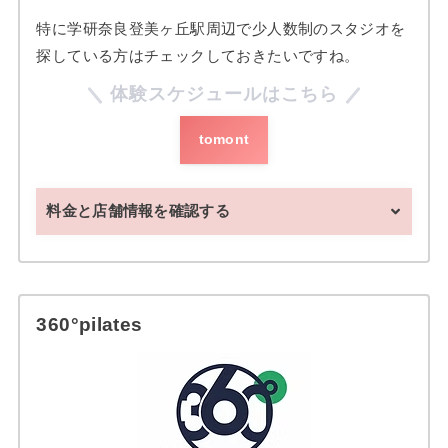
特に学研奈良登美ヶ丘駅周辺で少人数制のスタジオを
探している方はチェックしておきたいですね。
体験スケジュールはこちら
tomont
料金と店舗情報を確認する
360°pilates