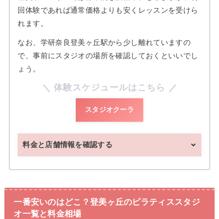
回体験であれば通常価格よりも安くレッスンを受けら
れます。
なお、学研奈良登美ヶ丘駅から少し離れていますの
で、事前にスタジオの場所を確認しておくといいでし
ょう。
体験スケジュールはこちら
スタジオクーラ
料金と店舗情報を確認する
一番安いのはどこ？登美ヶ丘のピラティススタジ
オ一覧と料金相場