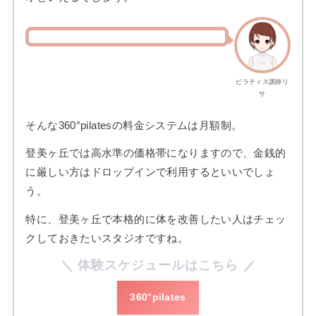
ピラティス講師リ
サ
そんな360°pilatesの料金システムは月額制。
登美ヶ丘では高水準の価格帯になりますので、金銭的
に厳しい方はドロップインで利用するといいでしょ
う。
特に、登美ヶ丘で本格的に体を改善したい人はチェッ
クしておきたいスタジオですね。
体験スケジュールはこちら
360°pilates