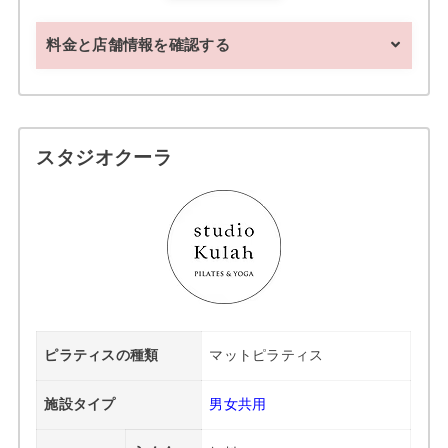
料金と店舗情報を確認する
スタジオクーラ
ピラティスの種類
マットピラティス
施設タイプ
男女共用