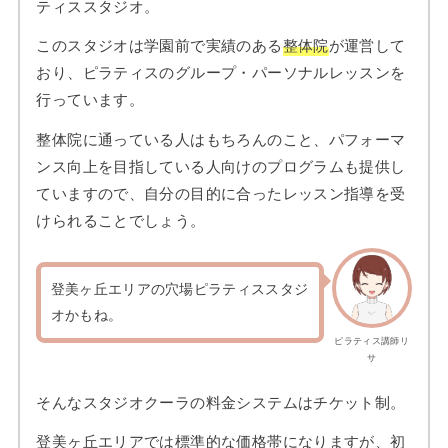
ティススタジオ。
このスタジオは学園前で実績のある
整体院
が運営して
おり、ピラティスのグループ・パーソナルレッスンを
行っています。
整体院に通っている人はもちろんのこと、パフォーマ
ンス向上を目指している人向けのプログラムも提供し
ていますので、自分の目的に合ったレッスン指導を受
けられることでしょう。
登美ヶ丘エリアの穴場ピラティススタジ
オかもね。
ピラティス講師リ
サ
そんなスタジオクーラの料金システムはチケット制。
登美ヶ丘エリアでは標準的な価格帯になりますが、初