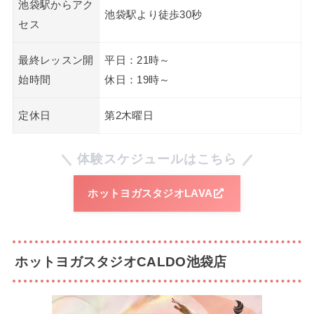
池袋駅からアク
池袋駅より徒歩30秒
セス
最終レッスン開
平日：21時～
始時間
休日：19時～
定休日
第2木曜日
体験スケジュールはこちら
ホットヨガスタジオLAVA
ホットヨガスタジオCALDO池袋店