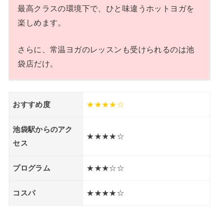
最高クラスの環境下で、ひと味違うホットヨガを
楽しめます。
さらに、常温ヨガのレッスンも受けられるのは池
袋店だけ。
おすすめ度
★★★★☆
池袋駅からのアク
★★★★☆
セス
プログラム
★★★☆☆
コスパ
★★★★☆