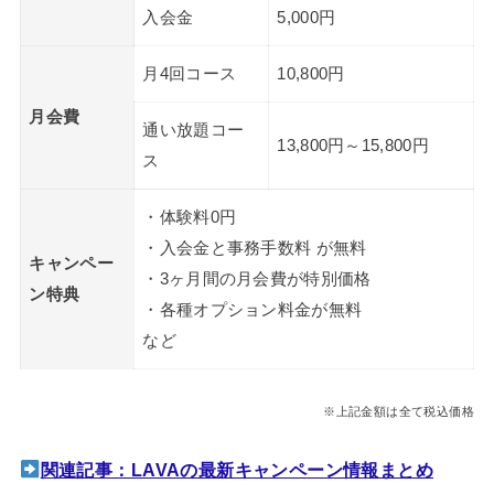
入会金
5,000円
月4回コース
10,800円
月会費
通い放題コー
13,800円～15,800円
ス
・体験料0円
・入会金と事務手数料 が無料
キャンペー
・3ヶ月間の月会費が特別価格
ン特典
・各種オプション料金が無料
など
※上記金額は全て税込価格
関連記事：LAVAの最新キャンペーン情報まとめ