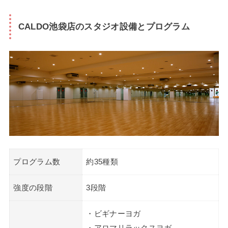
CALDO池袋店のスタジオ設備とプログラム
プログラム数
約35種類
強度の段階
3段階
・ビギナーヨガ
・アロマリラックスヨガ