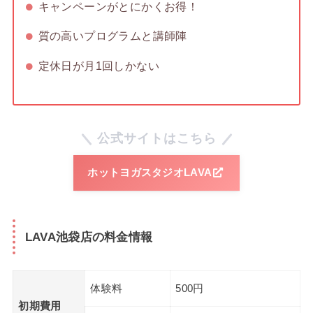
キャンペーンがとにかくお得！
質の高いプログラムと講師陣
定休日が月1回しかない
公式サイトはこちら
ホットヨガスタジオLAVA
LAVA池袋店の料金情報
体験料
500円
初期費用