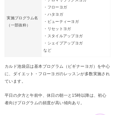
・フローヨガ
・ハタヨガ
実施プログラム名
・ビューティーヨガ
（一部抜粋）
・リセットヨガ
・スタイルアップヨガ
・シェイプアップヨガ
など
カルド池袋店は基本プログラム（ビギナーヨガ）を中心
に、ダイエット・フローヨガのレッスンが多数実施され
ています。
平日の夕方と午前中、休日の朝一と15時以降は、初心
者向けプログラムの頻度が高い傾向あり。