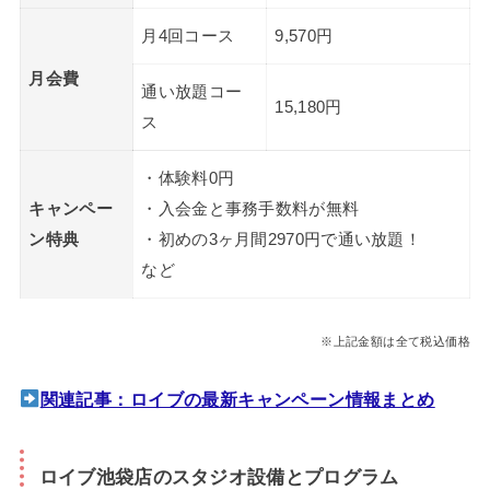
月4回コース
9,570円
月会費
通い放題コー
15,180円
ス
・体験料0円
キャンペー
・入会金と事務手数料が無料
ン特典
・初めの3ヶ月間2970円で通い放題！
など
※上記金額は全て税込価格
関連記事：ロイブの最新キャンペーン情報まとめ
ロイブ池袋店のスタジオ設備とプログラム