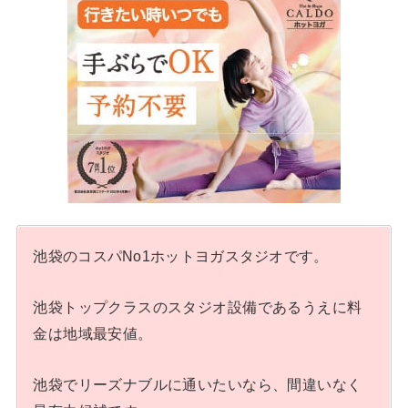
池袋のコスパNo1ホットヨガスタジオです。
池袋トップクラスのスタジオ設備であるうえに料
金は地域最安値。
池袋でリーズナブルに通いたいなら、間違いなく