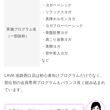
・ヨガベーシック
・リラックスヨガ
・美律ホルモンヨガ
・ヨガフローベーシック
実施プログラム名
・骨盤筋整ヨガ
（一部抜粋）
・肩こり改善ヨガ
・美脚ヨガ
・背中美人ヨガ
など
LAVA 池袋西口店は初心者向けプログラムだけでなく、
部位別の会員専用プログラムもバランス良く組み込まれ
ています。