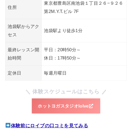
東京都豊島区南池袋１丁目２６−９２６
住所
第2M.Y.T.ビル 7F
池袋駅からアク
池袋駅より徒歩1分
セス
最終レッスン開
平日：20時50分～
始時間
休日：17時50分～
定休日
毎週月曜日
体験スケジュールはこちら
ホットヨガスタジオloIve
体験前にロイブの口コミを見てみる