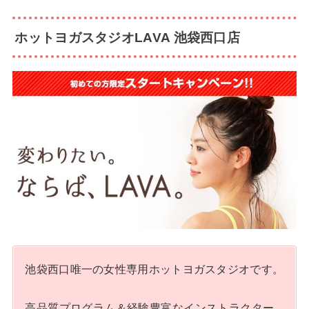
ホットヨガスタジオLAVA 池袋西口店
池袋西口唯一の女性専用ホットヨガスタジオです。
高品質プログラム＆経験豊富なインストラクター