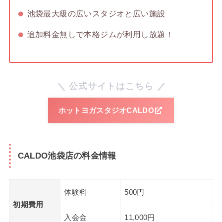
池袋最大級の広いスタジオと広い施設
追加料金無しで本格ジムが利用し放題！
公式サイトはこちら
ホットヨガスタジオCALDO
CALDO池袋店の料金情報
体験料
500円
初期費用
入会金
11,000円