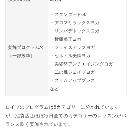
・スタンダード60
・アロマリラックスヨガ
・リンパデトックスヨガ
・骨盤矯正ヨガ
実施プログラム名
・フェイスアップヨガ
（一部抜粋）
・セルトル美脚ヨガ
・美姿勢アンチエイジングヨガ
・二の腕シェイプヨガ
・スリムアップブレス
など
ロイブのプログラムは5カテゴリーに分かれています
が、池袋店はほぼ毎日全てのカテゴリーのレッスンがバ
ランス良く実施されています。