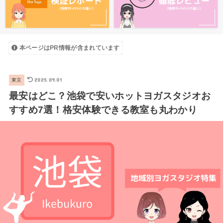
本ページはPR情報が含まれています
2025.09.01
東京
最安はどこ？池袋で安いホットヨガスタジオお
すすめ7選！格安体験できる教室も丸わかり