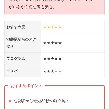
がいるから初心者も安心。
おすすめ度
★★★★★
池袋駅からのアク
★★★★★
セス
プログラム
★★★★★
コスパ
★★★☆☆
おすすめポイント
池袋駅から最短30秒の好立地！