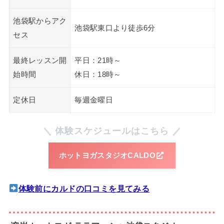
池袋駅からアク
池袋駅東口より徒歩6分
セス
最終レッスン開
平日：21時～
始時間
休日：18時～
定休日
毎週金曜日
体験スケジュールはこちら
ホットヨガスタジオCALDO
体験前にカルドの口コミを見てみる