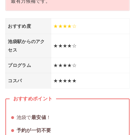
最有力候補です。
おすすめ度
★★★★☆
池袋駅からのアク
★★★★☆
セス
プログラム
★★★★☆
コスパ
★★★★★
おすすめポイント
池袋で
最安値
！
予約が一切不要