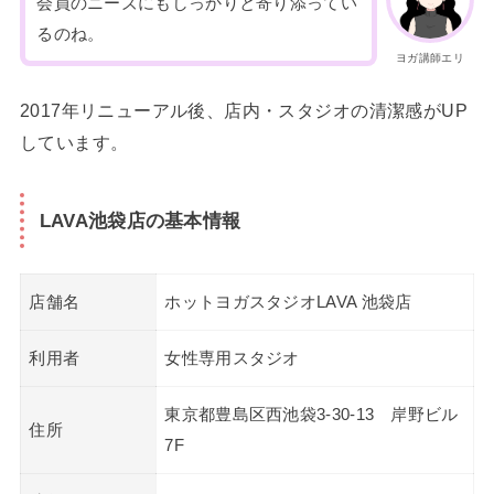
会員のニーズにもしっかりと寄り添ってい
るのね。
ヨガ講師エリ
2017年リニューアル後、店内・スタジオの清潔感がUP
しています。
LAVA池袋店の基本情報
店舗名
ホットヨガスタジオLAVA 池袋店
利用者
女性専用スタジオ
東京都豊島区西池袋3-30-13 岸野ビル
住所
7F