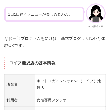
1日1日違うメニューが楽しめるわよ。
ヨガ講師エリ
なお一部プログラムを除けば、基本プログラム以外も体
験OKです。
ロイブ池袋店の基本情報
ホットヨガスタジオloIve（ロイブ）池
店舗名
袋店
利用者
女性専用スタジオ