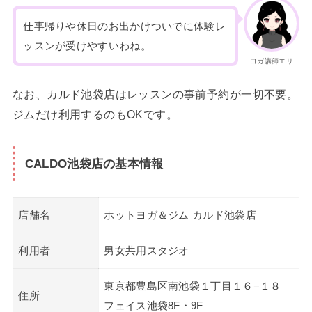
仕事帰りや休日のお出かけついでに体験レ
ッスンが受けやすいわね。
ヨガ講師エリ
なお、カルド池袋店はレッスンの事前予約が一切不要。
ジムだけ利用するのもOKです。
CALDO池袋店の基本情報
店舗名
ホットヨガ＆ジム カルド池袋店
利用者
男女共用スタジオ
東京都豊島区南池袋１丁目１６−１８
住所
フェイス池袋8F・9F