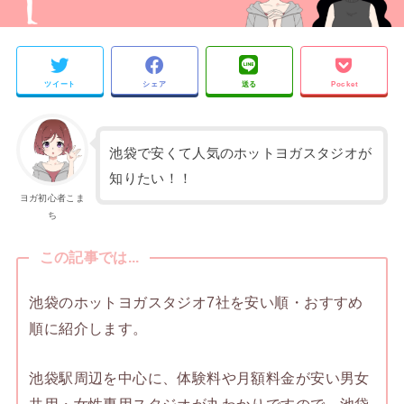
ツイート
シェア
送る
Pocket
池袋で安くて人気のホットヨガスタジオが
知りたい！！
ヨガ初心者こま
ち
この記事では...
池袋のホットヨガスタジオ7社を安い順・おすすめ
順に紹介します。
池袋駅周辺を中心に、体験料や月額料金が安い男女