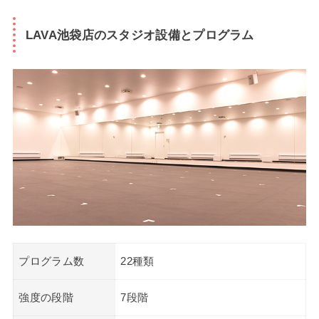
LAVA池袋店のスタジオ設備とプログラム
プログラム数
22種類
強度の段階
7段階