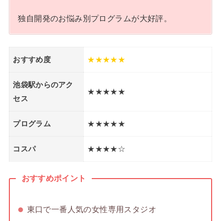
独自開発のお悩み別プログラムが大好評。
おすすめ度
★★★★★
池袋駅からのアク
★★★★★
セス
プログラム
★★★★★
コスパ
★★★★☆
おすすめポイント
東口で一番人気の女性専用スタジオ