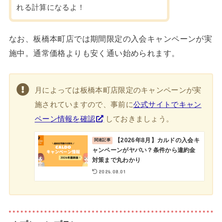
れる計算になるよ！
なお、板橋本町店では期間限定の入会キャンペーンが実
施中。通常価格よりも安く通い始められます。
月によっては板橋本町店限定のキャンペーンが実
施されていますので、事前に
公式サイトでキャン
ペーン情報を確認
しておきましょう。
【2026年8月】カルドの入会キ
ャンペーンがヤバい？条件から違約金
対策まで丸わかり
2026.08.01