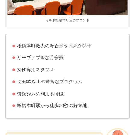
カルド板橋本町店のフロント
板橋本町最大の溶岩ホットスタジオ
リーズナブルな月会費
女性専用スタジオ
週40本以上の豊富なプログラム
併設ジムの利用も可能
板橋本町駅から徒歩30秒の好立地