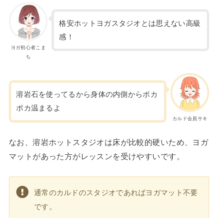
格安ホットヨガスタジオとは思えない高級
感！
ヨガ初心者こま
ち
溶岩石を使ってるから身体の内側からポカ
ポカ温まるよ
カルド会員サキ
なお、溶岩ホットスタジオは床が比較的硬いため、ヨガ
マットがあった方がレッスンを受けやすいです。
通常のカルドのスタジオであればヨガマット不要
です。