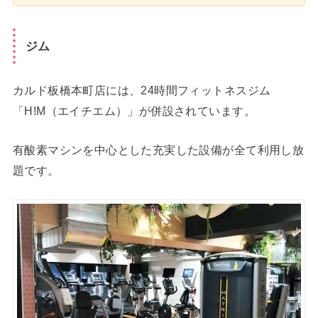
ジム
カルド板橋本町店には、24時間フィットネスジム
「H!M（エイチエム）」が併設されています。
有酸素マシンを中心とした充実した設備が全て利用し放
題です。