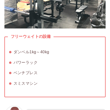
フリーウェイトの設備
ダンベル1kg～40kg
パワーラック
ベンチプレス
スミスマシン