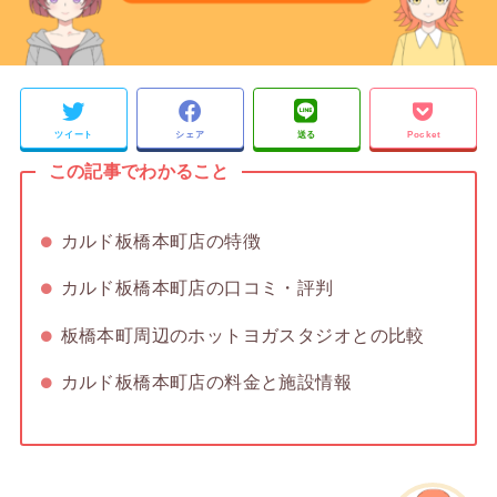
ツイート
シェア
送る
Pocket
この記事でわかること
カルド板橋本町店の特徴
カルド板橋本町店の口コミ・評判
板橋本町周辺のホットヨガスタジオとの比較
カルド板橋本町店の料金と施設情報