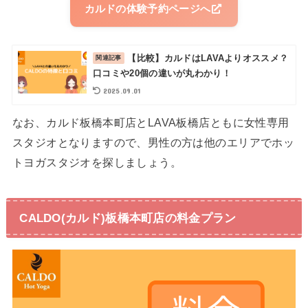
カルドの体験予約ページへ
【比較】カルドはLAVAよりオススメ？
口コミや20個の違いが丸わかり！
2025.09.01
なお、カルド板橋本町店とLAVA板橋店ともに女性専用
スタジオとなりますので、男性の方は他のエリアでホッ
トヨガスタジオを探しましょう。
CALDO(カルド)板橋本町店の料金プラン