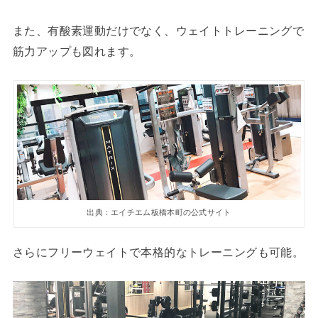
また、有酸素運動だけでなく、ウェイトトレーニングで
筋力アップも図れます。
出典：エイチエム板橋本町の公式サイト
さらにフリーウェイトで本格的なトレーニングも可能。