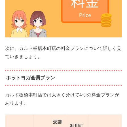
次に、カルド板橋本町店の料金プランについて詳しく見
ていきましょう。
ホットヨガ会員プラン
カルド板橋本町店では大きく分けて4つの料金プランが
あります。
受講
利用可