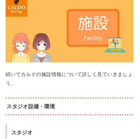
続いてカルドの施設情報について詳しく見ていきましょ
う。
スタジオ設備・環境
スタジオ