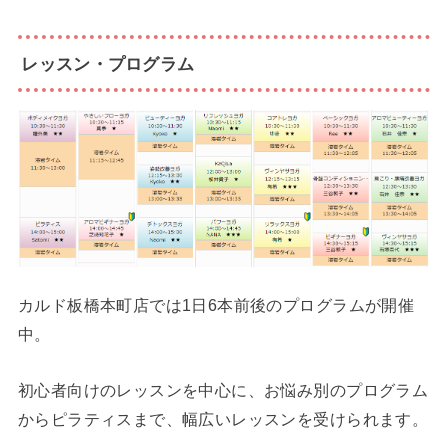
レッスン・プログラム
カルド板橋本町店では1日6本前後のプログラムが開催
中。
初心者向けのレッスンを中心に、お悩み別のプログラム
からピラティスまで、幅広いレッスンを受けられます。