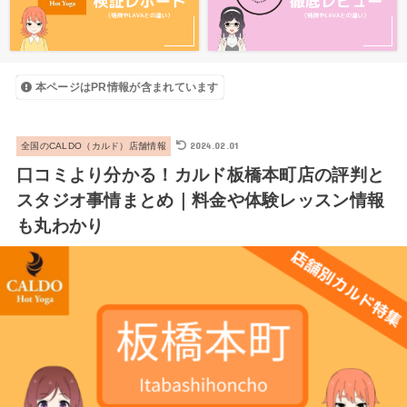
本ページはPR情報が含まれています
2024.02.01
全国のCALDO（カルド）店舗情報
口コミより分かる！カルド板橋本町店の評判と
スタジオ事情まとめ｜料金や体験レッスン情報
も丸わかり