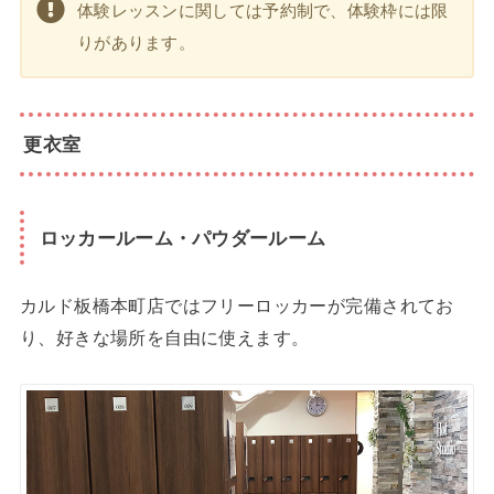
体験レッスンに関しては予約制で、体験枠には限
りがあります。
更衣室
ロッカールーム・パウダールーム
カルド板橋本町店ではフリーロッカーが完備されてお
り、好きな場所を自由に使えます。