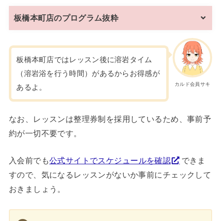
板橋本町店のプログラム抜粋
板橋本町店ではレッスン後に溶岩タイム
（溶岩浴を行う時間）があるからお得感が
カルド会員サキ
あるよ。
なお、レッスンは整理券制を採用しているため、事前予
約が一切不要です。
入会前でも
公式サイトでスケジュールを確認
できま
すので、気になるレッスンがないか事前にチェックして
おきましょう。