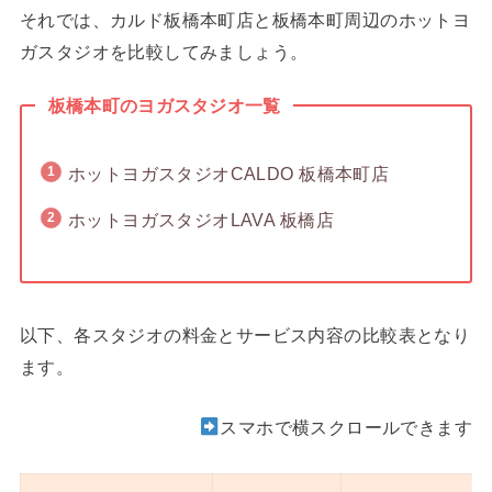
それでは、カルド板橋本町店と板橋本町周辺のホットヨ
ガスタジオを比較してみましょう。
板橋本町のヨガスタジオ一覧
ホットヨガスタジオCALDO 板橋本町店
ホットヨガスタジオLAVA 板橋店
以下、各スタジオの料金とサービス内容の比較表となり
ます。
スマホで横スクロールできます