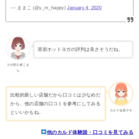
— ままこ (@y_m_happy)
January 4, 2020
溶岩ホットヨガの評判は良さそうだね。
ヨガ初心者こま
ち
比較的新しい店舗だから口コミは少なめだ
から、他の店舗の口コミを参考にしてみる
カルド会員サキ
といいかもね。
他のカルド体験談・口コミを見てみる