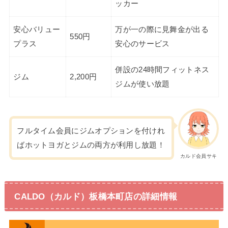
ッカー
安心バリュー
万が一の際に見舞金が出る
550円
プラス
安心のサービス
併設の24時間フィットネス
ジム
2,200円
ジムが使い放題
フルタイム会員にジムオプションを付けれ
ばホットヨガとジムの両方が利用し放題！
カルド会員サキ
CALDO（カルド）板橋本町店の詳細情報