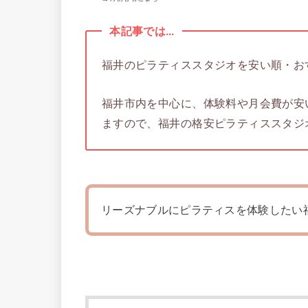
本記事では...
福井のピラティススタジオを安い順・お
福井市内を中心に、体験料や月会費が安
ますので、福井の格安ピラティススタジ
リーズナブルにピラティスを体験したい