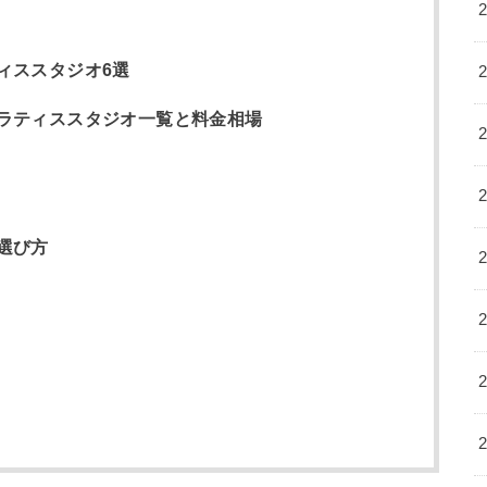
ィススタジオ6選
ラティススタジオ一覧と料金相場
選び方