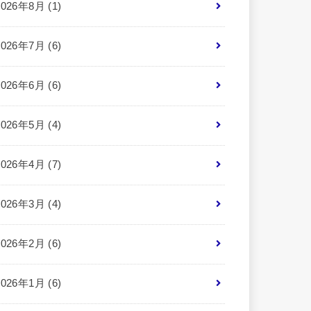
2026年8月 (1)
2026年7月 (6)
2026年6月 (6)
2026年5月 (4)
2026年4月 (7)
2026年3月 (4)
2026年2月 (6)
2026年1月 (6)