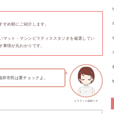
すすめ順にご紹介します。
いマット・マシンピラティススタジオを厳選してい
オ事情が丸わかりです。
福井市民は要チェックよ。
ピラティス講師リサ