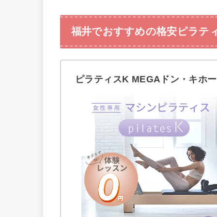
福井でおすすめの格安ピラテ
ピラティスK MEGAドン・キホ