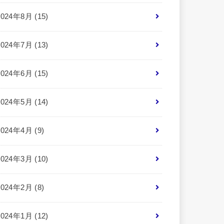
2024年8月 (15)
2024年7月 (13)
2024年6月 (15)
2024年5月 (14)
2024年4月 (9)
2024年3月 (10)
2024年2月 (8)
2024年1月 (12)