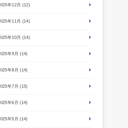
2025年12月 (12)
2025年11月 (14)
2025年10月 (14)
2025年9月 (14)
2025年8月 (14)
2025年7月 (15)
2025年6月 (14)
2025年5月 (14)