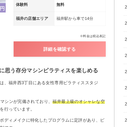
体験料
無料
福井の店舗エリア
福井駅から車で14分
※料金は税込表記
詳細を確認する
ルに思う存分マシンピラティスを楽しめる
店は、福井西3丁目にある女性専用ピラティススタジ
用マシンが完備されており、
福井最上級のオシャレな空
を行っています。
ボディメイクに特化したプログラムに定評があり、ピ