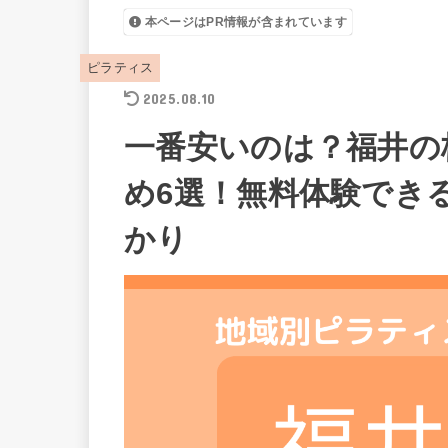
本ページはPR情報が含まれています
ピラティス
2025.08.10
一番安いのは？福井の
め6選！無料体験でき
かり