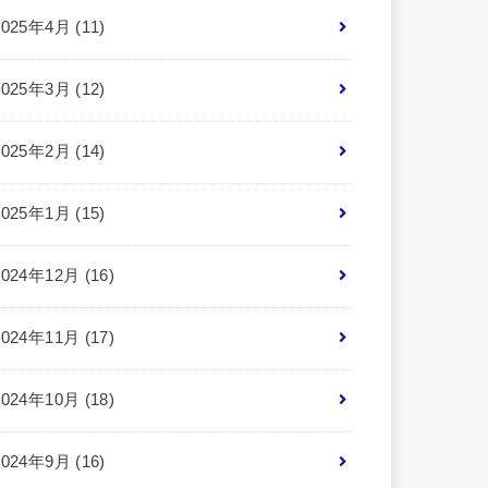
2025年4月 (11)
2025年3月 (12)
2025年2月 (14)
2025年1月 (15)
2024年12月 (16)
2024年11月 (17)
2024年10月 (18)
2024年9月 (16)