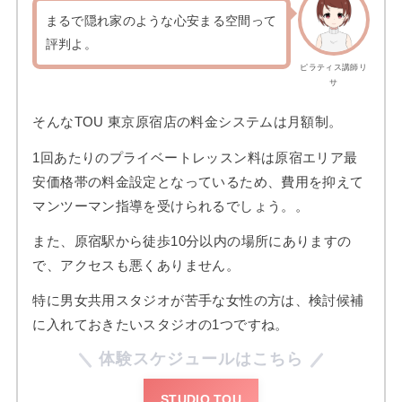
まるで隠れ家のような心安まる空間って
評判よ。
ピラティス講師リ
サ
そんなTOU 東京原宿店の料金システムは月額制。
1回あたりのプライベートレッスン料は原宿エリア最
安価格帯の料金設定となっているため、費用を抑えて
マンツーマン指導を受けられるでしょう。。
また、原宿駅から徒歩10分以内の場所にありますの
で、アクセスも悪くありません。
特に男女共用スタジオが苦手な女性の方は、検討候補
に入れておきたいスタジオの1つですね。
体験スケジュールはこちら
STUDIO TOU