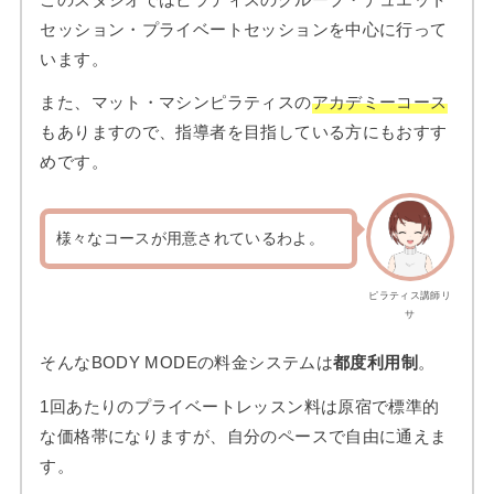
セッション・プライベートセッションを中心に行って
います。
また、マット・マシンピラティスの
アカデミーコース
もありますので、指導者を目指している方にもおすす
めです。
様々なコースが用意されているわよ。
ピラティス講師リ
サ
そんなBODY MODEの料金システムは
都度利用制
。
1回あたりのプライベートレッスン料は原宿で標準的
な価格帯になりますが、自分のペースで自由に通えま
す。