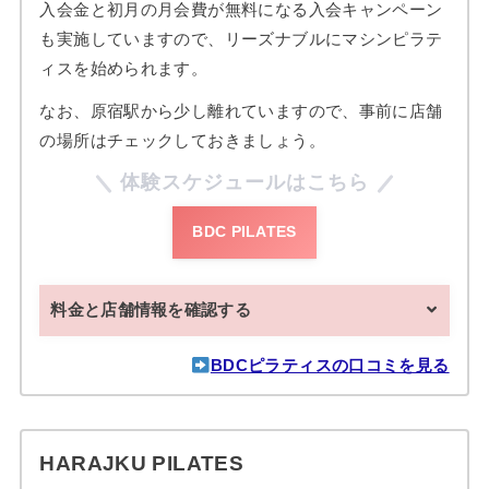
入会金と初月の月会費が無料になる入会キャンペーン
も実施していますので、リーズナブルにマシンピラテ
ィスを始められます。
なお、原宿駅から少し離れていますので、事前に店舗
の場所はチェックしておきましょう。
体験スケジュールはこちら
BDC PILATES
料金と店舗情報を確認する
BDCピラティスの口コミを見る
HARAJKU PILATES