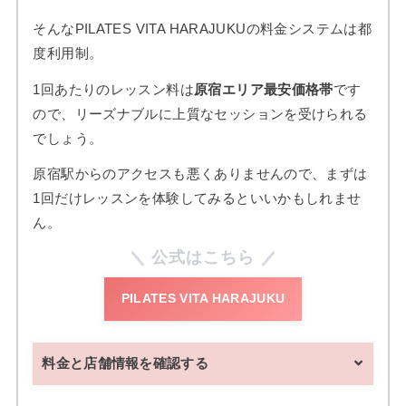
そんなPILATES VITA HARAJUKUの料金システムは都
度利用制。
1回あたりのレッスン料は
原宿エリア最安価格帯
です
ので、リーズナブルに上質なセッションを受けられる
でしょう。
原宿駅からのアクセスも悪くありませんので、まずは
1回だけレッスンを体験してみるといいかもしれませ
ん。
公式はこちら
PILATES VITA HARAJUKU
料金と店舗情報を確認する