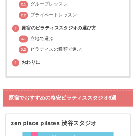
グループレッスン
2.1
プライベートレッスン
2.2
原宿のピラティススタジオの選び方
3
立地で選ぶ
3.1
ピラティスの種類で選ぶ
3.2
おわりに
4
原宿でおすすめの格安ピラティススタジオ6選
zen place pilates 渋谷スタジオ