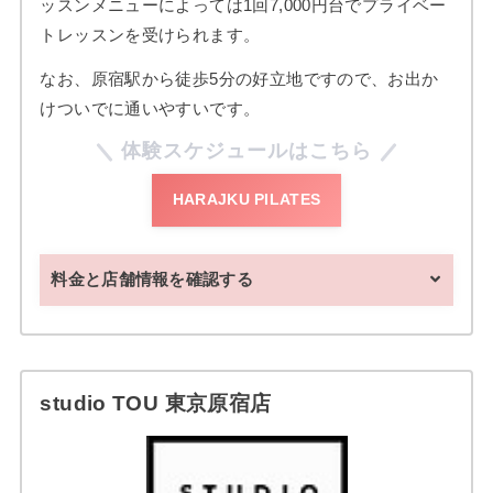
ッスンメニューによっては1回7,000円台でプライベー
トレッスンを受けられます。
なお、原宿駅から徒歩5分の好立地ですので、お出か
けついでに通いやすいです。
体験スケジュールはこちら
HARAJKU PILATES
料金と店舗情報を確認する
studio TOU 東京原宿店