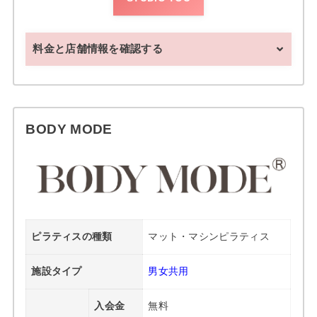
料金と店舗情報を確認する
BODY MODE
ピラティスの種類
マット・マシンピラティス
施設タイプ
男女共用
入会金
無料