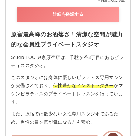
※料金は税込表記
詳細を確認する
原宿最高峰のお洒落さ！清潔な空間が魅力
的な会員性プライベートスタジオ
Studio TOU 東京原宿店は、千駄ヶ谷3丁目にあるピラ
ティススタジオ。
このスタジオには身体に優しいピラティス専用マシン
が完備されており、
個性豊かなインストラクター
がマ
シンピラティスのプライベートレッスンを行っていま
す。
また、原宿では数少ない女性専用スタジオであるた
め、男性の目を気が気になる方も安心。