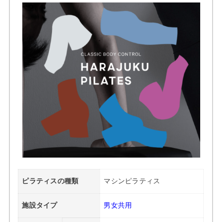
ピラティスの種類
マシンピラティス
施設タイプ
男女共用