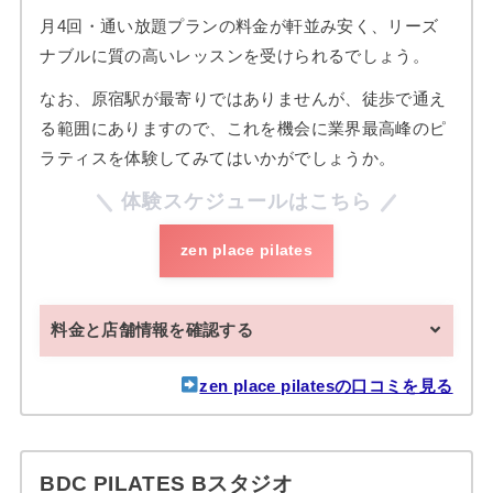
月4回・通い放題プランの料金が軒並み安く、リーズ
ナブルに質の高いレッスンを受けられるでしょう。
なお、原宿駅が最寄りではありませんが、徒歩で通え
る範囲にありますので、これを機会に業界最高峰のピ
ラティスを体験してみてはいかがでしょうか。
体験スケジュールはこちら
zen place pilates
料金と店舗情報を確認する
zen place pilatesの口コミを見る
BDC PILATES Bスタジオ