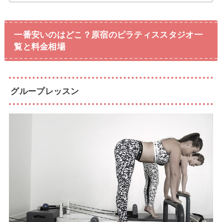
一番安いのはどこ？原宿のピラティススタジオ一
覧と料金相場
グループレッスン