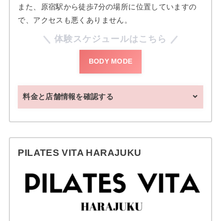
また、原宿駅から徒歩7分の場所に位置していますの
で、アクセスも悪くありません。
体験スケジュールはこちら
BODY MODE
料金と店舗情報を確認する
PILATES VITA HARAJUKU