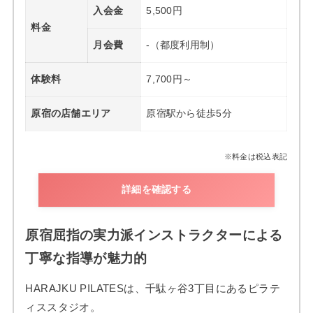
入会金
5,500円
料金
月会費
-（都度利用制）
体験料
7,700円～
原宿の店舗エリア
原宿駅から徒歩5分
※料金は税込表記
詳細を確認する
原宿屈指の実力派インストラクターによる
丁寧な指導が魅力的
HARAJKU PILATESは、千駄ヶ谷3丁目にあるピラテ
ィススタジオ。