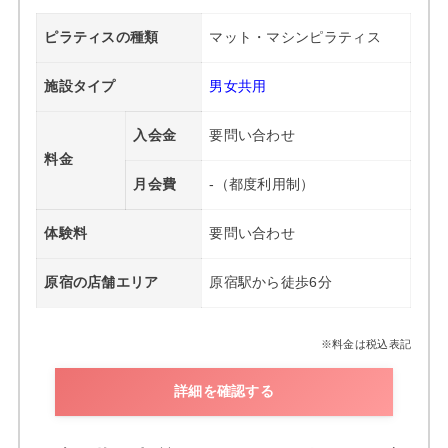
ピラティスの種類
マット・マシンピラティス
施設タイプ
男女共用
入会金
要問い合わせ
料金
月会費
-（都度利用制）
体験料
要問い合わせ
原宿の店舗エリア
原宿駅から徒歩6分
※料金は税込表記
詳細を確認する