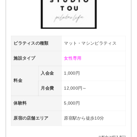
ピラティスの種類
マット・マシンピラティス
施設タイプ
女性専用
入会金
1,000円
料金
月会費
12,000円～
体験料
5,000円
原宿の店舗エリア
原宿駅から徒歩10分