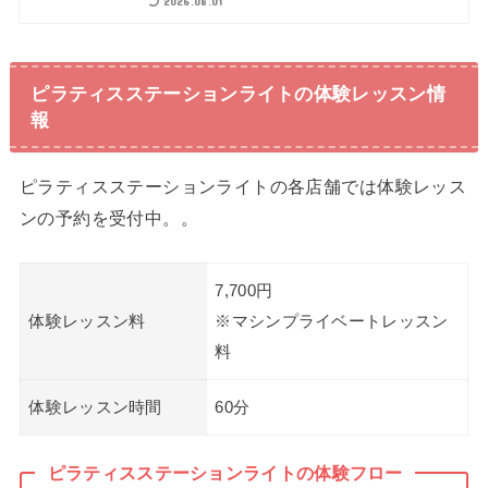
2026.08.01
ピラティスステーションライトの体験レッスン情
報
ピラティスステーションライトの各店舗では体験レッス
ンの予約を受付中。。
7,700円
体験レッスン料
※マシンプライベートレッスン
料
体験レッスン時間
60分
ピラティスステーションライトの体験フロー