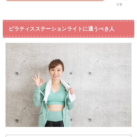
リサ
ピラティスステーションライトに通うべき人