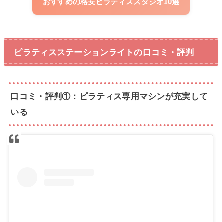
おすすめの格安ピラティススタジオ10選
ピラティスステーションライトの口コミ・評判
口コミ・評判①：ピラティス専用マシンが充実して
いる