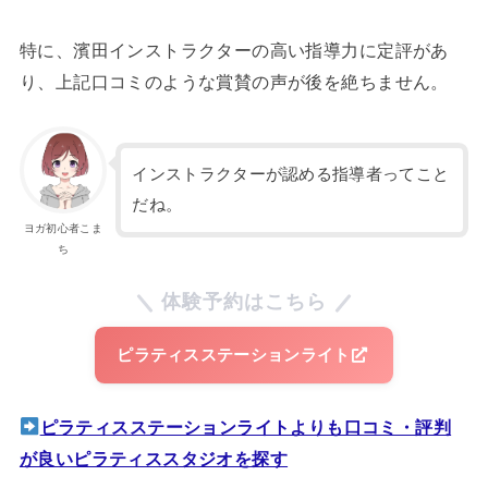
特に、濱田インストラクターの高い指導力に定評があ
り、上記口コミのような賞賛の声が後を絶ちません。
インストラクターが認める指導者ってこと
だね。
ヨガ初心者こま
ち
体験予約はこちら
ピラティスステーションライト
ピラティスステーションライトよりも口コミ・評判
が良いピラティススタジオを探す