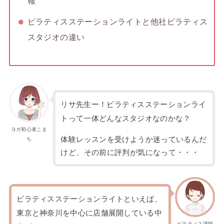
報
ピラティスステーションライトと他社ピラティス
スタジオの違い
リサ先生ー！ピラティスステーションライ
トって一体どんなスタジオなのかな？
ヨガ初心者こま
体験レッスンを受けようか迷っているんだ
ち
けど、その前に評判が気になって・・・
ピラティスステーションライトといえば、
東京と神奈川を中心に店舗展開している中
ピラティス講師