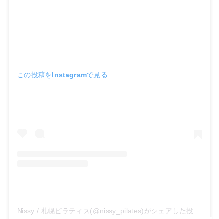
この投稿をInstagramで見る
Nissy / 札幌ピラティス(@nissy_pilates)がシェアした投稿