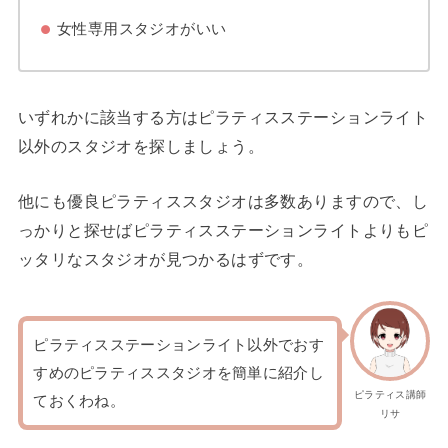
女性専用スタジオがいい
いずれかに該当する方はピラティスステーションライト
以外のスタジオを探しましょう。
他にも優良ピラティススタジオは多数ありますので、し
っかりと探せばピラティスステーションライトよりもピ
ッタリなスタジオが見つかるはずです。
ピラティスステーションライト以外でおす
すめのピラティススタジオを簡単に紹介し
ピラティス講師
ておくわね。
リサ