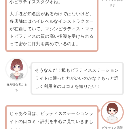
小ピラティススタジオね。
リサ
大手ほど知名度があるわけではないけど、
各店舗にはハイレベルなインストラクター
が在籍していて、マシンピラティス・マッ
トピラティスの質の高い指導を受けられる
って密かに評判を集めているのよ。
そうなんだ！私もピラティスステーション
ライトに通った方がいいのかな？もっと詳
ヨガ初心者こま
しく利用者の口コミを知りたい！
ち
じゃあ今日は、ピラティスステーションラ
イトの口コミ・評判を中心に見ていきまし
ピラティス講師