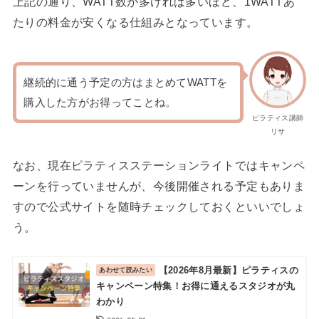
上記の通り、WATT数が多ければ多いほど、1WATTあ
たりの料金が安くなる仕組みとなっています。
継続的に通う予定の方はまとめてWATTを
購入した方がお得ってことね。
ピラティス講師
リサ
なお、現在ピラティスステーションライトではキャンペ
ーンを行っていませんが、今後開催される予定もありま
すので公式サイトを随時チェックしておくといいでしょ
う。
【2026年8月最新】ピラティスの
キャンペーン特集！お得に通えるスタジオが丸
わかり