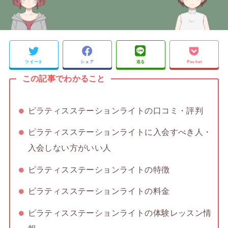
ツイート
シェア
送る
Pocket
この記事でわかること
ピラティスステーションライトの口コミ・評判
ピラティスステーションライトに入会すべき人・
入会しない方がいい人
ピラティスステーションライトの特徴
ピラティスステーションライトの料金
ピラティスステーションライトの体験レッスン情