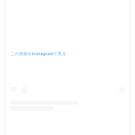
この投稿をInstagramで見る