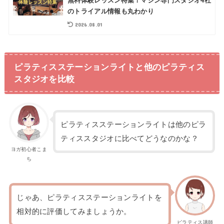
無料体験レッスン特集！マシン専門スタジオ4社
のトライアル情報も丸わかり
2026.08.01
ピラティスステーションライトと他のピラティス
スタジオを比較
ピラティスステーションライトは他のピラ
ティススタジオに比べてどうなのかな？
ヨガ初心者こま
ち
じゃあ、ピラティスステーションライトを
相対的に評価してみましょうか。
ピラティス講師