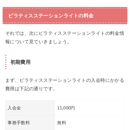
ピラティスステーションライトの料金
それでは、次にピラティスステーションライトの料金情
報について見ていきましょう。
初期費用
まず、ピラティスステーションライトの入会時にかかる
費用は下記の通りです。
入会金
11,000円
事務手数料
無料