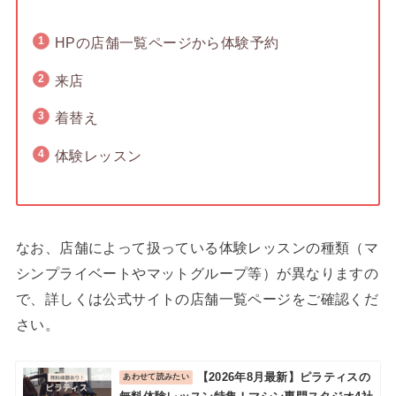
HPの店舗一覧ページから体験予約
来店
着替え
体験レッスン
なお、店舗によって扱っている体験レッスンの種類（マ
シンプライベートやマットグループ等）が異なりますの
で、詳しくは公式サイトの店舗一覧ページをご確認くだ
さい。
【2026年8月最新】ピラティスの