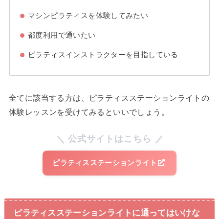
マシンピラティスを体験してみたい
都度利用で通いたい
ピラティスインストラクターを目指している
全てに該当する方は、ピラティスステーションライトの
体験レッスンを受けてみるといいでしょう。
公式サイトはこちら
ピラティスステーションライト
ピラティスステーションライトに通ってはいけな