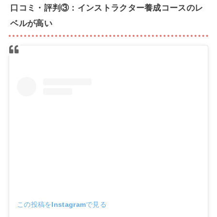
口コミ・評判③：インストラクター養成コースのレ
ベルが高い
この投稿をInstagramで見る