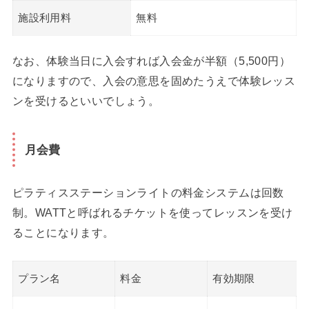
施設利用料
無料
なお、体験当日に入会すれば入会金が半額（5,500円）
になりますので、入会の意思を固めたうえで体験レッス
ンを受けるといいでしょう。
月会費
ピラティスステーションライトの料金システムは回数
制。WATTと呼ばれるチケットを使ってレッスンを受け
ることになります。
プラン名
料金
有効期限