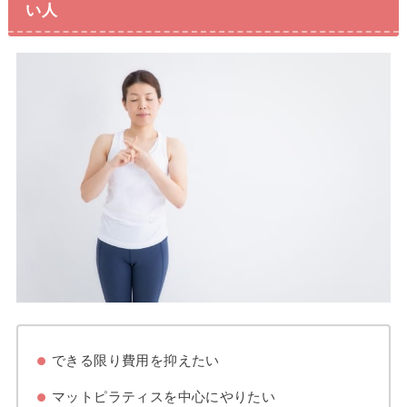
い人
できる限り費用を抑えたい
マットピラティスを中心にやりたい