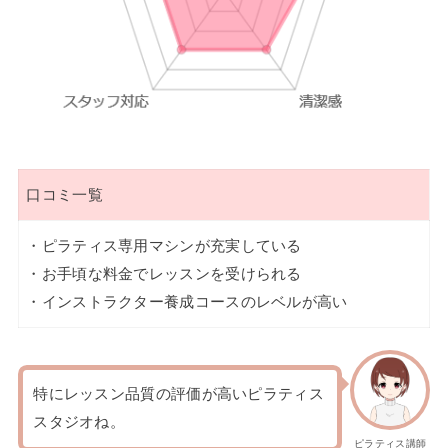
口コミ一覧
・ピラティス専用マシンが充実している
・お手頃な料金でレッスンを受けられる
・インストラクター養成コースのレベルが高い
特にレッスン品質の評価が高いピラティス
スタジオね。
ピラティス講師