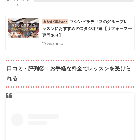
ち
マシンピラティスのグループレ
ッスンにおすすめのスタジオ7選【リフォーマー
専門あり】
2025.11.03
口コミ・評判②：お手軽な料金でレッスンを受けら
れる