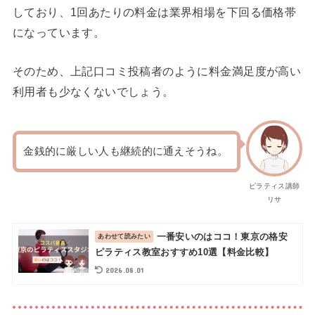
しており、1回あたりの料金は業界相場を下回る価格帯
になっています。
そのため、上記口コミ投稿者のように料金満足度が高い
利用者も少なくないでしょう。
金銭的に厳しい人も継続的に通えそうね。
ピラティス講師
リサ
一番安いのはココ！東京の格安
ピラティス教室おすすめ10選【料金比較】
2026.08.01