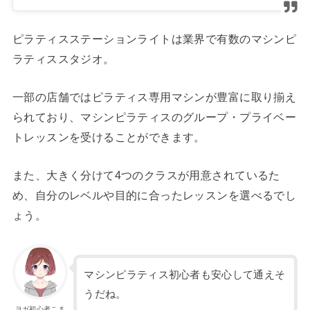
ピラティスステーションライトは業界で有数のマシンピ
ラティススタジオ。
一部の店舗ではピラティス専用マシンが豊富に取り揃え
られており、マシンピラティスのグループ・プライベー
トレッスンを受けることができます。
また、大きく分けて4つのクラスが用意されているた
め、自分のレベルや目的に合ったレッスンを選べるでし
ょう。
マシンピラティス初心者も安心して通えそ
うだね。
ヨガ初心者こま