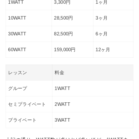
1WATT
3,300円
1ヶ月
10WATT
28,500円
3ヶ月
30WATT
82,500円
6ヶ月
60WATT
159,000円
12ヶ月
レッスン
料金
グループ
1WATT
セミプライベート
2WATT
プライベート
3WATT