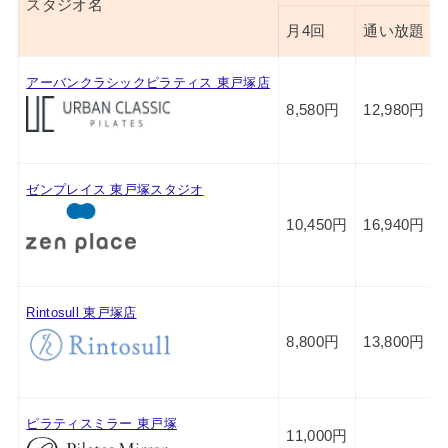
スタジオ名
月4回
通い放題
アーバンクラシックピラティス 東戸塚店
8,580円
12,980円
ゼンプレイス 東戸塚スタジオ
10,450円
16,940円
Rintosull 東戸塚店
8,800円
13,800円
ピラティスミラー 東戸塚
11,000円