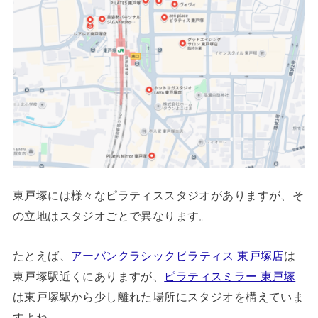
東戸塚には様々なピラティススタジオがありますが、そ
の立地はスタジオごとで異なります。
たとえば、
アーバンクラシックピラティス 東戸塚店
は
東戸塚駅近くにありますが、
ピラティスミラー 東戸塚
は東戸塚駅から少し離れた場所にスタジオを構えていま
すよね。