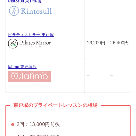
Rintosull 東戸塚店
–
–
ピラティスミラー 東戸塚
13,200円
26,400円
lafimo 東戸塚店
–
–
東戸塚のプライベートレッスンの相場
2回：13,000円前後