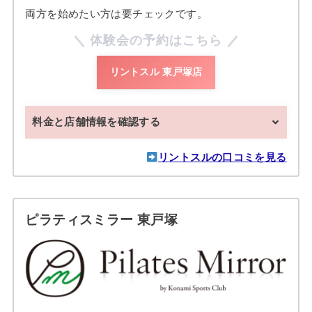
両方を始めたい方は要チェックです。
体験会の予約はこちら
リントスル 東戸塚店
料金と店舗情報を確認する
リントスルの口コミを見る
ピラティスミラー 東戸塚