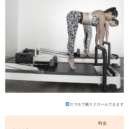
スマホで横スクロールできます
料金