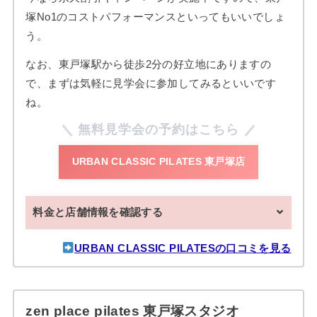
塚No1のコストパフォーマンスといってもいいでしょ
う。
なお、東戸塚駅から徒歩2分の好立地にありますの
で、まずは気軽に見学会に参加してみるといいです
ね。
無料見学会の予約はこちら
URBAN CLASSIC PILATES 東戸塚店
料金と店舗情報を確認する
URBAN CLASSIC PILATESの口コミを見る
zen place pilates 東戸塚スタジオ