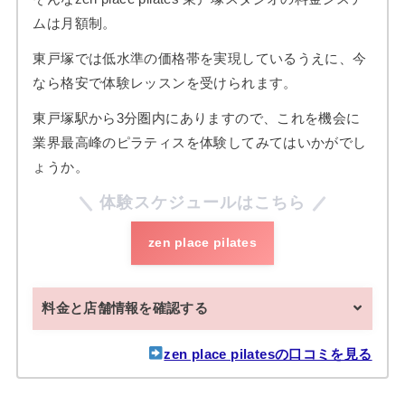
ムは月額制。
東戸塚では低水準の価格帯を実現しているうえに、今
なら格安で体験レッスンを受けられます。
東戸塚駅から3分圏内にありますので、これを機会に
業界最高峰のピラティスを体験してみてはいかがでし
ょうか。
体験スケジュールはこちら
zen place pilates
料金と店舗情報を確認する
zen place pilatesの口コミを見る