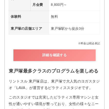
月会費
8,800円～
体験料
無料
東戸塚の店舗エリア
東戸塚駅から徒歩3分
※料金は税込表記
詳細を確認する
東戸塚最多クラスのプログラムを楽しめる
リントスル 東戸塚店は、東戸塚で大人気のヨガスタジ
オ「LAVA」が運営するピラティススタジオです。
このスタジオでは充実したピラティス専用マシンと女
性が通いやすい環境が整っており、女性の様々なニー