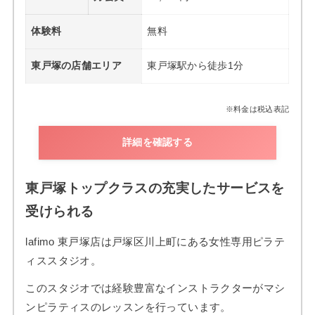
体験料
無料
東戸塚の店舗エリア
東戸塚駅から徒歩1分
※料金は税込表記
詳細を確認する
東戸塚トップクラスの充実したサービスを
受けられる
lafimo 東戸塚店は戸塚区川上町にある女性専用ピラテ
ィススタジオ。
このスタジオでは経験豊富なインストラクターがマシ
ンピラティスのレッスンを行っています。