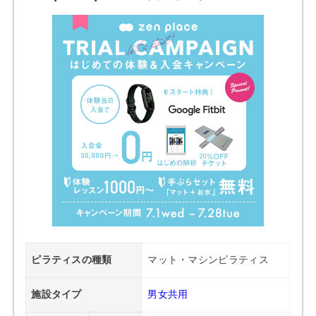
ピラティスの種類
マット・マシンピラティス
施設タイプ
男女共用