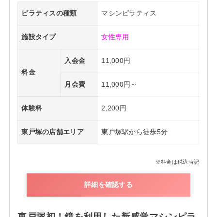
ピラティスの種類
マシンピラティス
施設タイプ
女性専用
入会金
11,000円
料金
月会費
11,000円～
体験料
2,200円
東戸塚の店舗エリア
東戸塚駅から徒歩5分
※料金は税込表記
詳細を確認する
東戸塚初！鏡を利用した新感覚マシンピラ