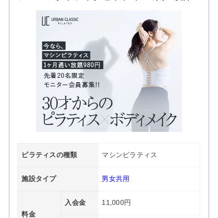
ピラティスの種類
マシンピラティス
施設タイプ
男女共用
入会金
11,000円
料金