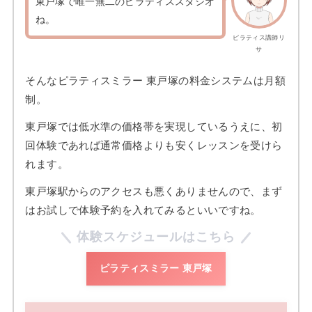
東戸塚で唯一無二のピラティススタジオ
ね。
ピラティス講師リ
サ
そんなピラティスミラー 東戸塚の料金システムは月額
制。
東戸塚では低水準の価格帯を実現しているうえに、初
回体験であれば通常価格よりも安くレッスンを受けら
れます。
東戸塚駅からのアクセスも悪くありませんので、まず
はお試しで体験予約を入れてみるといいですね。
体験スケジュールはこちら
ピラティスミラー 東戸塚