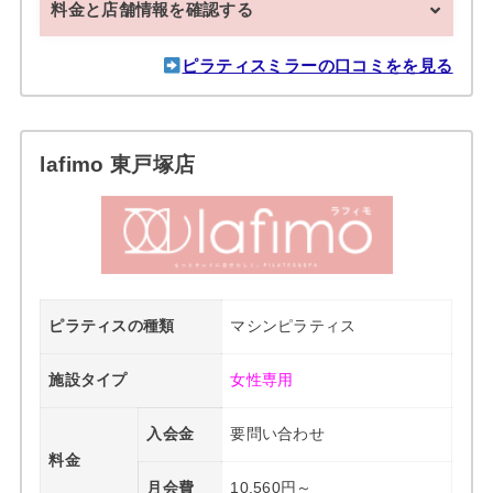
料金と店舗情報を確認する
ピラティスミラーの口コミをを見る
lafimo 東戸塚店
ピラティスの種類
マシンピラティス
施設タイプ
女性専用
入会金
要問い合わせ
料金
月会費
10,560円～