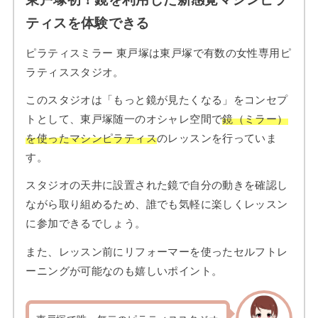
ティスを体験できる
ピラティスミラー 東戸塚は東戸塚で有数の女性専用ピ
ラティススタジオ。
このスタジオは「もっと鏡が見たくなる」をコンセプ
トとして、東戸塚随一のオシャレ空間で
鏡（ミラー）
を使ったマシンピラティス
のレッスンを行っていま
す。
スタジオの天井に設置された鏡で自分の動きを確認し
ながら取り組めるため、誰でも気軽に楽しくレッスン
に参加できるでしょう。
また、レッスン前にリフォーマーを使ったセルフトレ
ーニングが可能なのも嬉しいポイント。