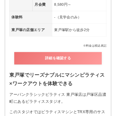
月会費
8,580円～
体験料
-（見学会のみ）
東戸塚の店舗エリア
東戸塚駅から徒歩2分
※料金は税込表記
詳細を確認する
東戸塚でリーズナブルにマシンピラティス
×ワークアウトを体験できる
アーバンクラシックピラティス 東戸塚店は戸塚区品濃
町にあるピラティススタジオ。
このスタジオではピラティスマシンとTRX専用のサス