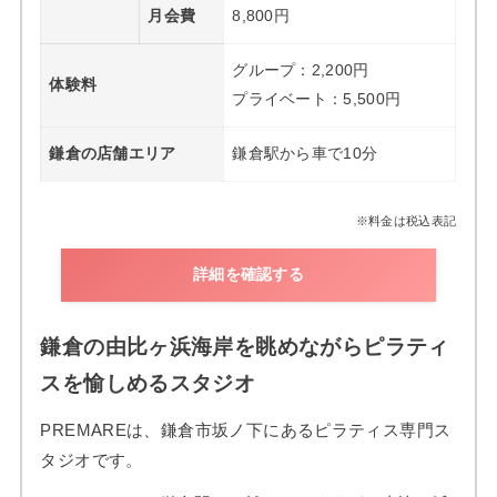
月会費
8,800円
グループ：2,200円
体験料
プライベート：5,500円
鎌倉の店舗エリア
鎌倉駅から車で10分
※料金は税込表記
詳細を確認する
鎌倉の由比ヶ浜海岸を眺めながらピラティ
スを愉しめるスタジオ
PREMAREは、鎌倉市坂ノ下にあるピラティス専門ス
タジオです。