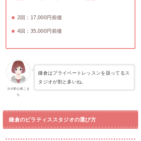
2回：17,000円前後
4回：35,000円前後
鎌倉はプライベートレッスンを扱ってるス
タジオが割と多いね。
ヨガ初心者こま
ち
鎌倉のピラティススタジオの選び方