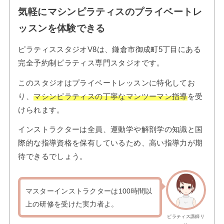
気軽にマシンピラティスのプライベートレ
ッスンを体験できる
ピラティススタジオV8は、鎌倉市御成町5丁目にある
完全予約制ピラティス専門スタジオです。
このスタジオはプライベートレッスンに特化してお
り、
マシンピラティスの丁寧なマンツーマン指導
を受
けられます。
インストラクターは全員、運動学や解剖学の知識と国
際的な指導資格を保有しているため、高い指導力が期
待できるでしょう。
マスターインストラクターは100時間以
上の研修を受けた実力者よ。
ピラティス講師リ