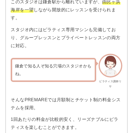
このスタジオは鎌倉駅から離れていますが、
由比ヶ浜
海岸を一望
しながら開放的にレッスンを受けられま
す。
スタジオ内にはピラティス専用マシンも完備してお
り、グループレッスンとプライベートレッスンの両方
に対応。
鎌倉で知る人ぞ知る穴場のスタジオかも
ね。
ピラティス講師リ
サ
そんなPREMAREでは月額制とチケット制の料金シス
テムを採用。
1回あたりの料金が比較的安く、リーズナブルにピラ
ティスを楽しむことができます。