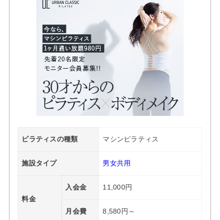
ピラティスの種類
マシンピラティス
施設タイプ
男女共用
入会金
11,000円
料金
月会費
8,580円～