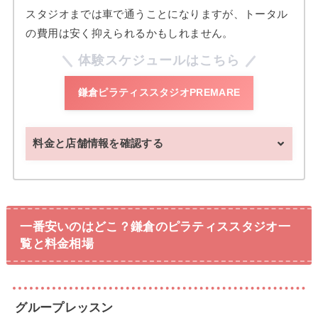
スタジオまでは車で通うことになりますが、トータル
の費用は安く抑えられるかもしれません。
体験スケジュールはこちら
鎌倉ピラティススタジオPREMARE
料金と店舗情報を確認する
一番安いのはどこ？鎌倉のピラティススタジオ一
覧と料金相場
グループレッスン