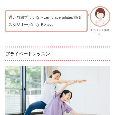
通い放題プランならzen place pilates 鎌倉
スタジオ一択になるわね。
ピラティス講師
リサ
プライベートレッスン