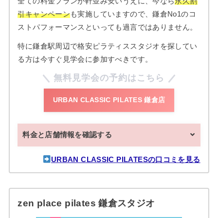
全ての料金プランが軒並み安いうえに、今なら
永久割
引キャンペーン
も実施していますので、鎌倉No1のコ
ストパフォーマンスといっても過言ではありません。
特に鎌倉駅周辺で格安ピラティススタジオを探してい
る方は今すぐ見学会に参加すべきです。
無料見学会の予約はこちら
URBAN CLASSIC PILATES 鎌倉店
料金と店舗情報を確認する
URBAN CLASSIC PILATESの口コミを見る
zen place pilates 鎌倉スタジオ