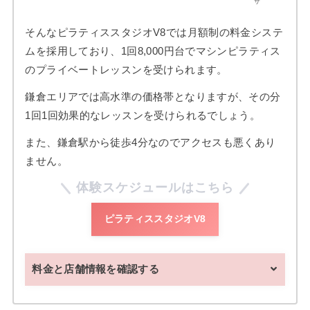
サ
そんなピラティススタジオV8では月額制の料金システ
ムを採用しており、1回8,000円台でマシンピラティス
のプライベートレッスンを受けられます。
鎌倉エリアでは高水準の価格帯となりますが、その分
1回1回効果的なレッスンを受けられるでしょう。
また、鎌倉駅から徒歩4分なのでアクセスも悪くあり
ません。
体験スケジュールはこちら
ピラティススタジオV8
料金と店舗情報を確認する