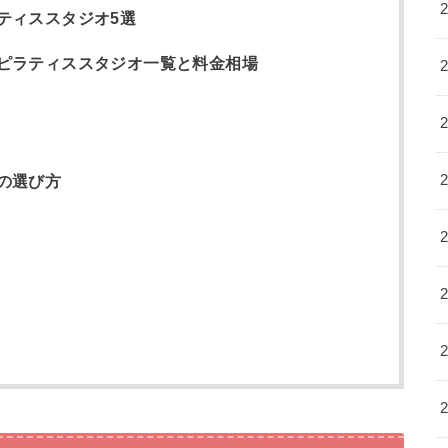
ティススタジオ5選
ピラティススタジオ一覧と料金相場
の選び方