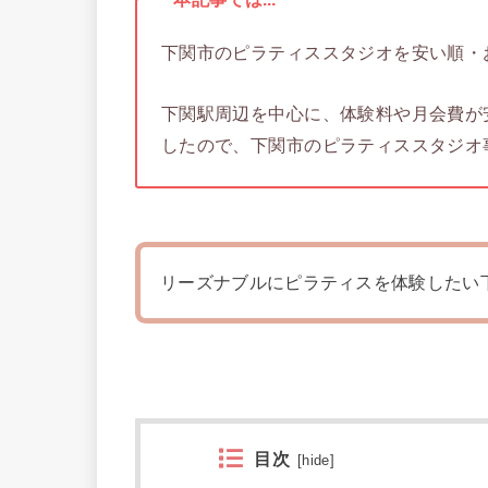
下関市のピラティススタジオを安い順・
下関駅周辺を中心に、体験料や月会費が
したので、下関市のピラティススタジオ
リーズナブルにピラティスを体験したい
目次
[
hide
]