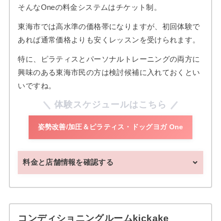
そんなOneの料金システムはチケット制。
東海市では高水準の価格帯になりますが、初回体験で
あれば通常価格よりも安くレッスンを受けられます。
特に、ピラティスとパーソナルトレーニングの両方に
興味のある東海市民の方は検討候補に入れておくとい
いですね。
体験スケジュールはこちら
姿勢改善/加圧＆ピラティス・ドッグヨガ One
料金と店舗情報を確認する
コンディショニングルームkickake