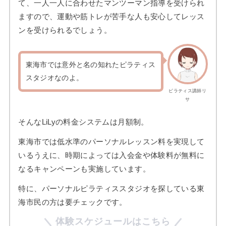
て、一人一人に合わせたマンツーマン指導を受けられ
ますので、運動や筋トレが苦手な人も安心してレッス
ンを受けられるでしょう。
東海市では意外と名の知れたピラティス
スタジオなのよ。
ピラティス講師リ
サ
そんなLiLyの料金システムは月額制。
東海市では低水準のパーソナルレッスン料を実現して
いるうえに、時期によっては入会金や体験料が無料に
なるキャンペーンも実施しています。
特に、パーソナルピラティススタジオを探している東
海市民の方は要チェックです。
体験スケジュールはこちら