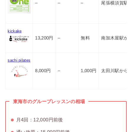
–
–
–
尾張横須賀駅か
kickake
13,200円
–
無料
南加木屋駅から
sachi pilates
8,000円
–
1,000円
太田川駅から徒
東海市のグループレッスンの相場
月4回：12,000円前後