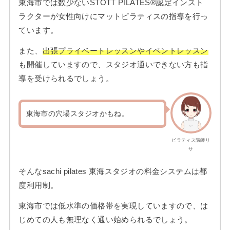
東海市では数少ないSTOTT PILATES®︎認定インスト
ラクターが女性向けにマットピラティスの指導を行っ
ています。
また、
出張プライベートレッスンやイベントレッスン
も開催していますので、スタジオ通いできない方も指
導を受けられるでしょう。
東海市の穴場スタジオかもね。
ピラティス講師リ
サ
そんなsachi pilates 東海スタジオの料金システムは都
度利用制。
東海市では低水準の価格帯を実現していますので、は
じめての人も無理なく通い始められるでしょう。