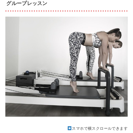
グループレッスン
スマホで横スクロールできます