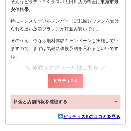
そんなピラティスK ラスパ太田川店の料金は
東海市最
安価格帯
。
特にマンスリーフルメンバー（1日1回レッスンを受け
られる通い放題プラン）が軒並み安いです。
そのうえ、今なら無料体験キャンペーンも実施してい
ますので、まずは気軽に体験予約を入れるといいです
ね。
体験スケジュールはこちら
ピラティスK
料金と店舗情報を確認する
ピラティスKの口コミを見る