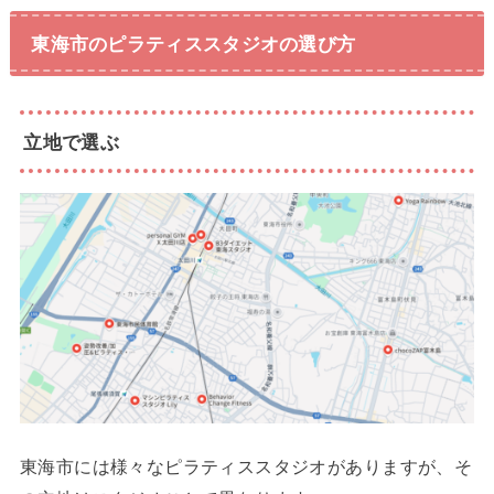
東海市のピラティススタジオの選び方
立地で選ぶ
東海市には様々なピラティススタジオがありますが、そ