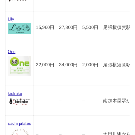
Lily
15,960円
27,800円
5,500円
尾張横須賀駅か
One
22,000円
34,000円
2,000円
尾張横須賀駅か
kickake
–
–
–
南加木屋駅から
sachi pilates
–
–
–
太田川駅から徒