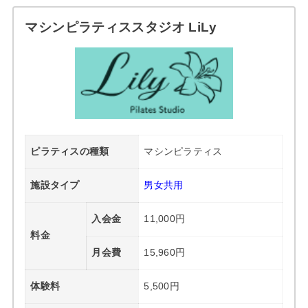
マシンピラティススタジオ LiLy
ピラティスの種類
マシンピラティス
施設タイプ
男女共用
入会金
11,000円
料金
月会費
15,960円
体験料
5,500円