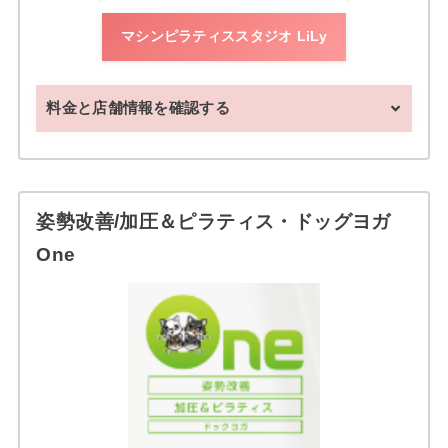
マシンピラティススタジオ LiLy
料金と店舗情報を確認する
姿勢改善/加圧＆ピラティス・ドッグヨガ
One