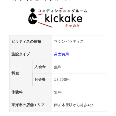
ピラティスの種類
マシンピラティス
施設タイプ
男女共用
入会金
無料
料金
月会費
13,200円
体験料
無料
東海市の店舗エリア
南加木屋駅から徒歩4分