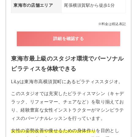
東海市の店舗エリア
尾張横須賀駅から徒歩1分
※料金は税込表記
詳細を確認する
東海市最上級のスタジオ環境でパーソナル
ピラティスを体験できる
LiLyは東海市高横須賀町にあるピラティススタジオ。
このスタジオでは充実したピラティスマシン（キャデ
ラック、リフォーマー、チェアなど）を取り揃えてお
り、経験豊富な女性インストラクターがマシンピラテ
ィスのパーソナルレッスンを行っています。
女性の姿勢改善や痩せるための身体作り
を目的とし