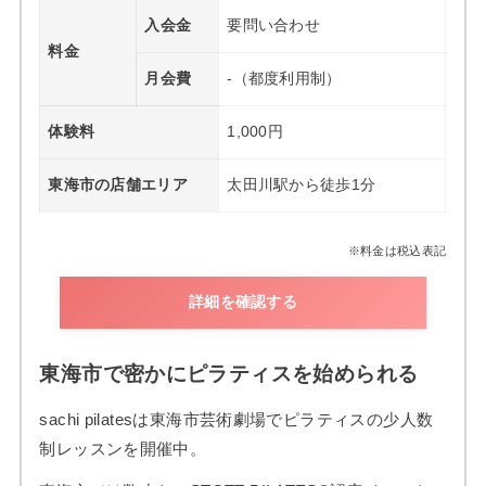
入会金
要問い合わせ
料金
月会費
-（都度利用制）
体験料
1,000円
東海市の店舗エリア
太田川駅から徒歩1分
※料金は税込表記
詳細を確認する
東海市で密かにピラティスを始められる
sachi pilatesは東海市芸術劇場でピラティスの少人数
制レッスンを開催中。