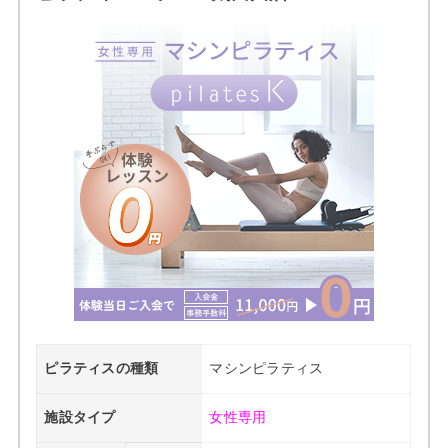
ピラティスの種類
マシンピラティス
施設タイプ
女性専用