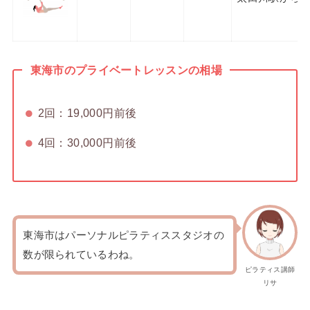
東海市のプライベートレッスンの相場
2回：19,000円前後
4回：30,000円前後
東海市はパーソナルピラティススタジオの
数が限られているわね。
ピラティス講師
リサ