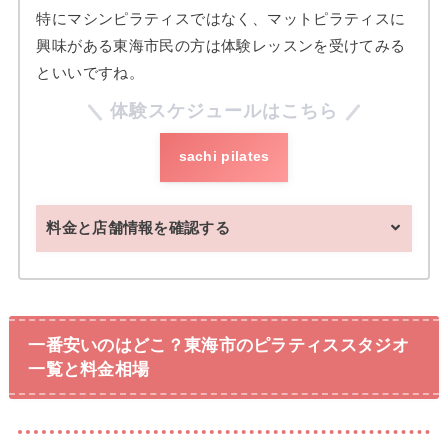
特にマシンピラティスではなく、マットピラティスに
興味がある東海市民の方は体験レッスンを受けてみる
といいですね。
体験スケジュールはこちら
sachi pilates
料金と店舗情報を確認する
一番安いのはどこ？東海市のピラティススタジオ
一覧と料金相場