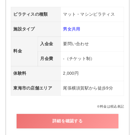
ピラティスの種類
マット・マシンピラティス
施設タイプ
男女共用
入会金
要問い合わせ
料金
月会費
-（チケット制）
体験料
2,000円
東海市の店舗エリア
尾張横須賀駅から徒歩9分
※料金は税込表記
詳細を確認する