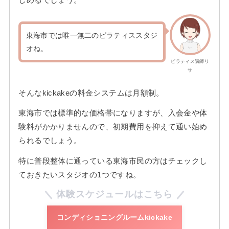
東海市では唯一無二のピラティススタジ
オね。
ピラティス講師リ
サ
そんなkickakeの料金システムは月額制。
東海市では標準的な価格帯になりますが、入会金や体
験料がかかりませんので、初期費用を抑えて通い始め
られるでしょう。
特に普段整体に通っている東海市民の方はチェックし
ておきたいスタジオの1つですね。
体験スケジュールはこちら
コンディショニングルームkickake