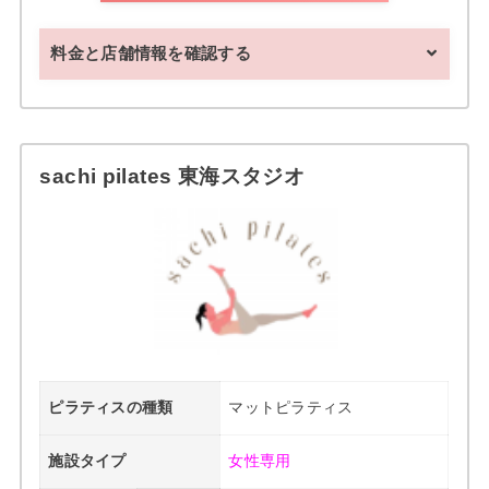
料金と店舗情報を確認する
sachi pilates 東海スタジオ
ピラティスの種類
マットピラティス
施設タイプ
女性専用