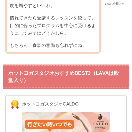
LAVA会員アヤ
度を増やすといいわ。
慣れてきたら受講するレッスンを絞って、
目的に合ったプログラムを中心に受けるよ
うにしてみてはどうかしら。
もちろん、食事の意識も忘れずにね。
ホットヨガスタジオおすすめBEST3（LAVAは殿
堂入り）
ホットヨガスタジオCALDO