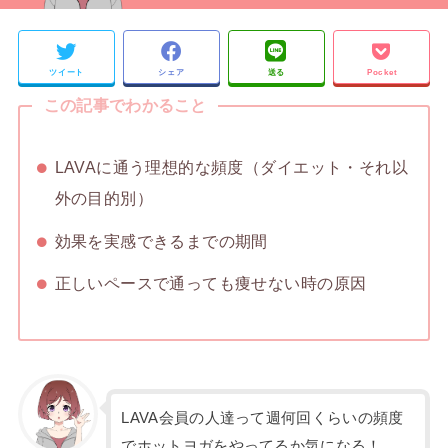
ツイート
シェア
送る
Pocket
この記事でわかること
LAVAに通う理想的な頻度（ダイエット・それ以
外の目的別）
効果を実感できるまでの期間
正しいペースで通っても痩せない時の原因
LAVA会員の人達って週何回くらいの頻度
でホットヨガをやってるか気になる！