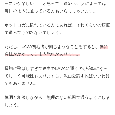
ッスンが楽しい！」と思って、週5～6、人によっては
毎日のように通っている方もいらっしゃいます。
ホットヨガに慣れている方であれば、それくらいの頻度
で通っても問題ないでしょう。
ただし、LAVA初心者が同じようなことをすると、
体に
負担がかかってしまう恐れがあります。
最初に飛ばしすぎて途中でLAVAに通うのが億劫になっ
てしまう可能性もありますし、沢山受講すればいいわけ
でもありません。
体調と相談しながら、無理のない範囲で通うようにしま
しょう。