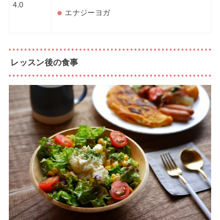
4.0
エナジーヨガ
レッスン後の食事