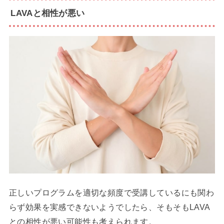
LAVAと相性が悪い
正しいプログラムを適切な頻度で受講しているにも関わ
らず効果を実感できないようでしたら、そもそもLAVA
との相性が悪い可能性も考えられます。