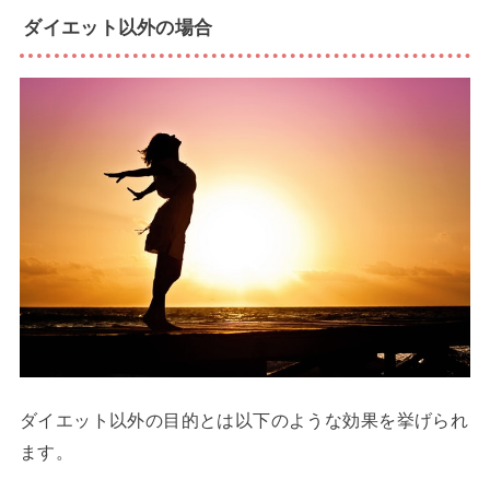
ダイエット以外の場合
ダイエット以外の目的とは以下のような効果を挙げられ
ます。