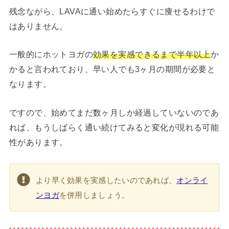
残念ながら、LAVAに通い始めたらすぐに痩せるわけで
はありません。
一般的にホットヨガの
効果を実感できるまで半年以上
か
かると言われており、早い人でも3ヶ月の期間が必要と
なります。
ですので、始めてまだ数ヶ月しか経過していないのであ
れば、もうしばらく通い続けてみると変化が現れる可能
性があります。
より早く効果を実感したいのであれば、
オンライ
ンヨガ
を併用しましょう。