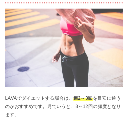
LAVAでダイエットする場合は、
週2～3回
を目安に通う
のがおすすめです。月でいうと、8～12回の頻度となり
ます。