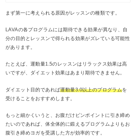
まず第一に考えられる原因がレッスンの種類です。
LAVAの各プログラムには期待できる効果が異なり、自
分の目的とレッスンで得られる効果がズレている可能性
があります。
たとえば、運動量1.5のレッスンはリラックス効果は高
いですが、ダイエット効果はあまり期待できません。
ダイエット目的であれば
運動量3.0以上のプログラム
を
受けることをおすすめします。
もっと細かくいうと、お腹だけピンポイントに引き締め
たいのであれば、体全体的に鍛えるプログラムよりもお
腹引き締めヨガを受講した方が効率的です。