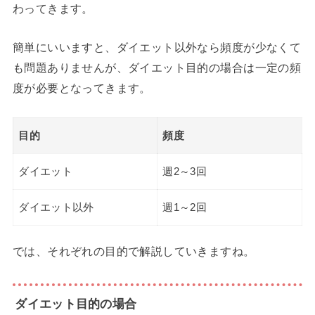
わってきます。
簡単にいいますと、ダイエット以外なら頻度が少なくて
も問題ありませんが、ダイエット目的の場合は一定の頻
度が必要となってきます。
目的
頻度
ダイエット
週2～3回
ダイエット以外
週1～2回
では、それぞれの目的で解説していきますね。
ダイエット目的の場合