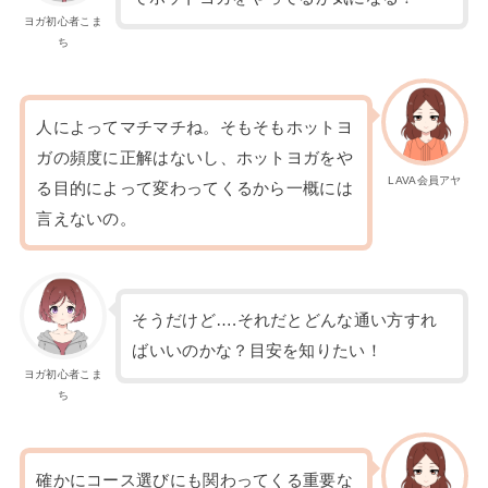
ヨガ初心者こま
ち
人によってマチマチね。そもそもホットヨ
ガの頻度に正解はないし、ホットヨガをや
LAVA会員アヤ
る目的によって変わってくるから一概には
言えないの。
そうだけど….それだとどんな通い方すれ
ばいいのかな？目安を知りたい！
ヨガ初心者こま
ち
確かにコース選びにも関わってくる重要な