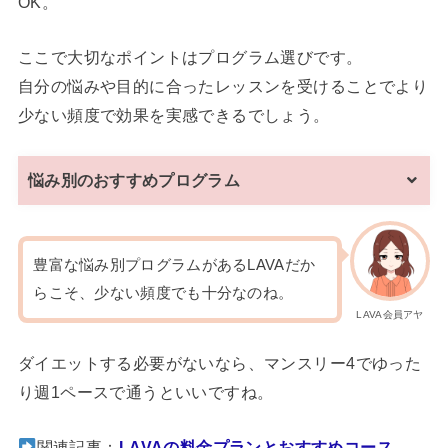
OK。
ここで大切なポイントはプログラム選びです。
自分の悩みや目的に合ったレッスンを受けることでより
少ない頻度で効果を実感できるでしょう。
悩み別のおすすめプログラム
豊富な悩み別プログラムがあるLAVAだか
らこそ、少ない頻度でも十分なのね。
LAVA会員アヤ
ダイエットする必要がないなら、マンスリー4でゆった
り週1ペースで通うといいですね。
関連記事：
LAVAの料金プランとおすすめコース