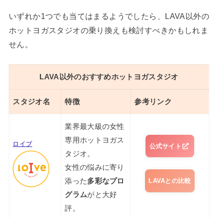
いずれか1つでも当てはまるようでしたら、LAVA以外の
ホットヨガスタジオの乗り換えも検討すべきかもしれま
せん。
LAVA以外のおすすめホットヨガスタジオ
スタジオ名
特徴
参考リンク
業界最大級の女性
専用ホットヨガス
ロイブ
公式サイト
タジオ。
女性の悩みに寄り
LAVAとの比較
添った
多彩なプロ
グラム
がと大好
評。