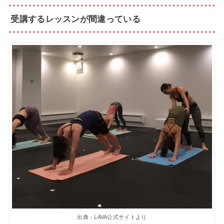
受講するレッスンが間違っている
出典：LAVA公式サイトより