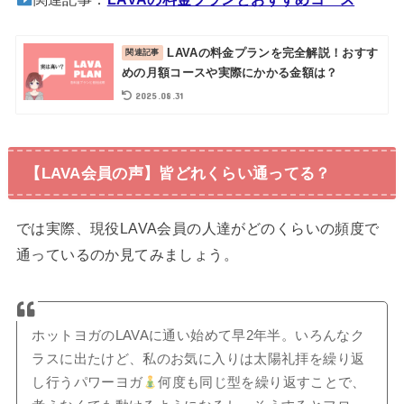
LAVAの料金プランを完全解説！おすす
めの月額コースや実際にかかる金額は？
2025.08.31
【LAVA会員の声】皆どれくらい通ってる？
では実際、現役LAVA会員の人達がどのくらいの頻度で
通っているのか見てみましょう。
ホットヨガのLAVAに通い始めて早2年半。いろんなク
ラスに出たけど、私のお気に入りは太陽礼拝を繰り返
し行うパワーヨガ
何度も同じ型を繰り返すことで、