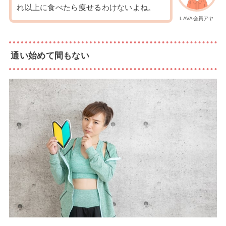
れ以上に食べたら痩せるわけないよね。
LAVA会員アヤ
通い始めて間もない