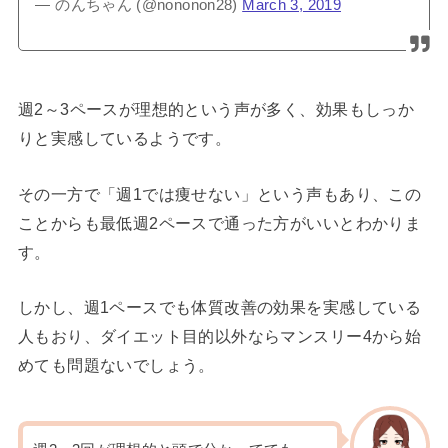
— のんちゃん (@nononon28)
March 3, 2019
週2～3ペースが理想的という声が多く、効果もしっか
りと実感しているようです。
その一方で「週1では痩せない」という声もあり、この
ことからも最低週2ペースで通った方がいいとわかりま
す。
しかし、週1ペースでも体質改善の効果を実感している
人もおり、ダイエット目的以外ならマンスリー4から始
めても問題ないでしょう。