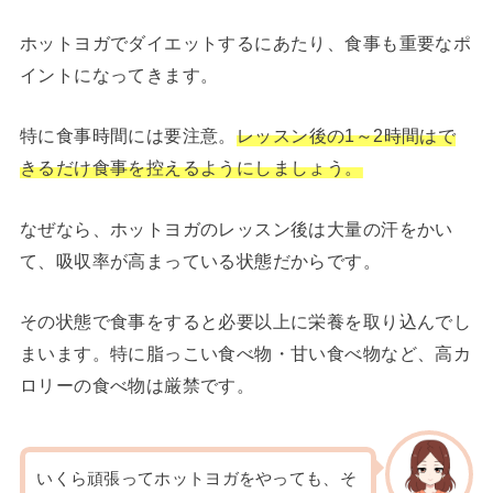
ホットヨガでダイエットするにあたり、食事も重要なポ
イントになってきます。
特に食事時間には要注意。
レッスン後の1～2時間はで
きるだけ食事を控えるようにしましょう。
なぜなら、ホットヨガのレッスン後は大量の汗をかい
て、吸収率が高まっている状態だからです。
その状態で食事をすると必要以上に栄養を取り込んでし
まいます。特に脂っこい食べ物・甘い食べ物など、高カ
ロリーの食べ物は厳禁です。
いくら頑張ってホットヨガをやっても、そ