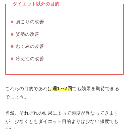
ダイエット以外の目的
肩こりの改善
姿勢の改善
むくみの改善
冷え性の改善
これらの目的であれば
週1～2回
でも効果を期待できる
でしょう。
当然、それぞれの効果によって頻度が異なってきます
が、少なくともダイエット目的よりは少ない頻度でも