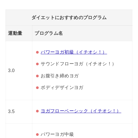
ダイエットにおすすめのプログラム
運動量
プログラム名
パワーヨガ初級（イチオシ！）
サウンドフローヨガ（イチオシ！）
3.0
お腹引き締めヨガ
ボディデザインヨガ
ヨガフローベーシック（イチオシ！）
3.5
パワーヨガ中級