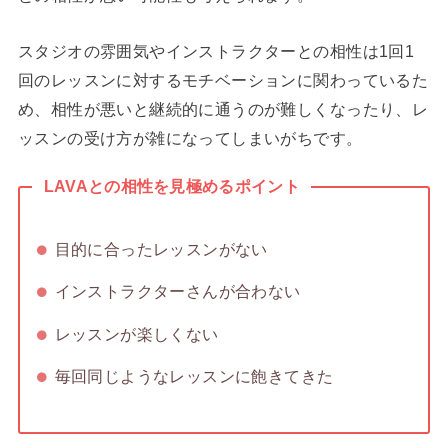
スタジオの雰囲気やインストラクターとの相性は1回1
回のレッスンに対するモチベーションに関わっているた
め、相性が悪いと継続的に通うのが難しくなったり、レ
ッスンの受け方が雑になってしまいがちです。
LAVAとの相性を見極めるポイント
目的に合ったレッスンがない
インストラクターさんが合わない
レッスンが楽しくない
毎回同じようなレッスンに飽きてきた